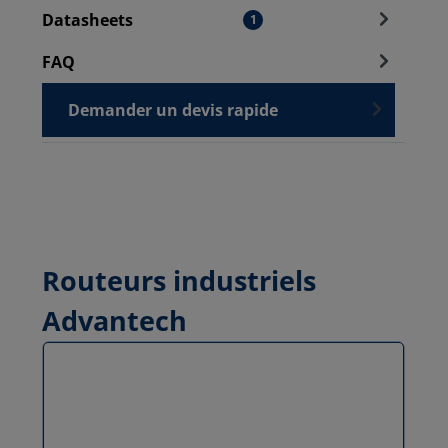
Datasheets
1
FAQ
Demander un devis rapide
Routeurs industriels
Advantech