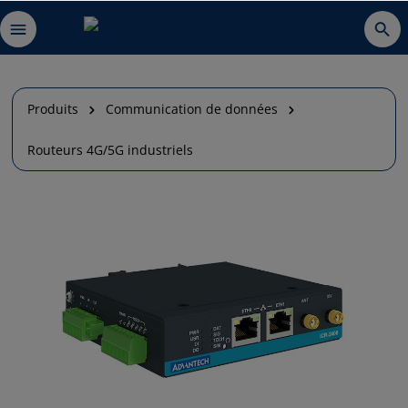
Produits
Communication de données
Routeurs 4G/5G industriels