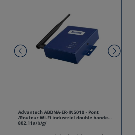
Advantech ABDNA-ER-IN5010 - Pont
/Routeur Wi-Fi industriel double bande
802.11a/b/g/