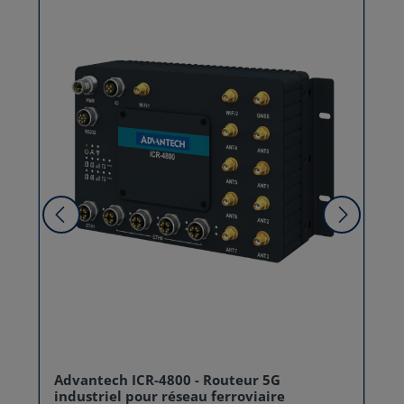
Advantech ICR-4800 - Routeur 5G
industriel pour réseau ferroviaire