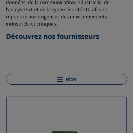
données, de la communication industrielle, de
l’analyse IoT et de la cybersécurité OT, afin de
répondre aux exigences des environnements
industriels et critiques.
Découvrez nos fournisseurs
Filtre