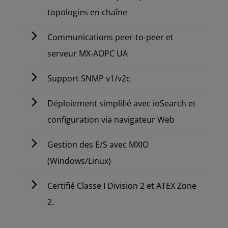
topologies en chaîne
Communications peer-to-peer et
serveur MX-AOPC UA
Support SNMP v1/v2c
Déploiement simplifié avec ioSearch et
configuration via navigateur Web
Gestion des E/S avec MXIO
(Windows/Linux)
Certifié Classe I Division 2 et ATEX Zone
2.