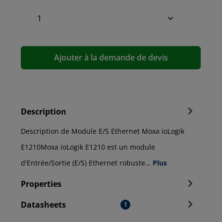
Ajouter à la demande de devis
Description
Description de Module E/S Ethernet Moxa ioLogik
E1210Moxa ioLogik E1210 est un module
d'Entrée/Sortie (E/S) Ethernet robuste…
Plus
Properties
Datasheets
1