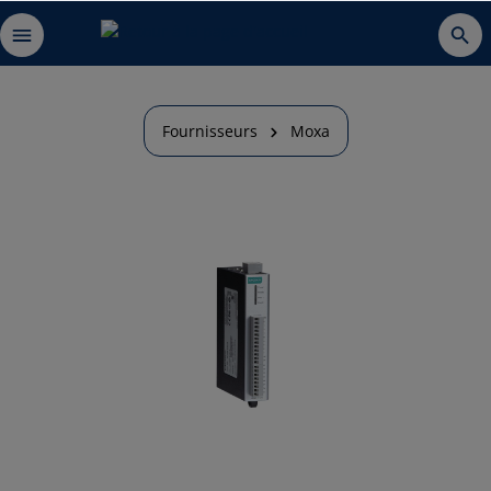
Fournisseurs
Moxa