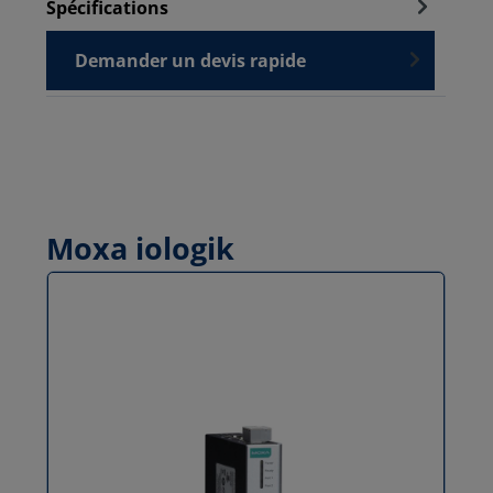
Spécifications
Demander un devis rapide
Moxa iologik