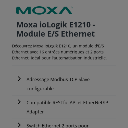
Moxa ioLogik E1210 -
Module E/S Ethernet
Découvrez Moxa ioLogik E1210, un module d'E/S
Ethernet avec 16 entrées numériques et 2 ports
Ethernet, idéal pour l'automatisation industrielle.
Adressage Modbus TCP Slave
configurable
Compatible RESTful API et EtherNet/IP
Adapter
Switch Ethernet 2 ports pour