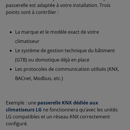
passerelle est adaptée à votre installation. Trois
points sont à contrôler :
La marque et le modèle exact de votre
climatiseur
Le système de gestion technique du bâtiment
(GTB) ou domotique déjà en place
Les protocoles de communication utilisés (KNX,
BACnet, Modbus, etc.)
Exemple : une
passerelle KNX dédiée aux
climatiseurs LG
ne fonctionnera qu’avec les unités
LG compatibles et un réseau KNX correctement
configuré.