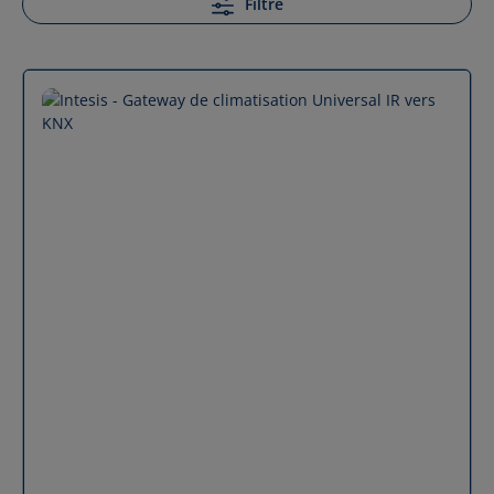
Filtre