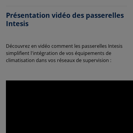
Présentation vidéo des passerelles
Intesis
Découvrez en vidéo comment les passerelles Intesis
simplifient l'intégration de vos équipements de
climatisation dans vos réseaux de supervision :