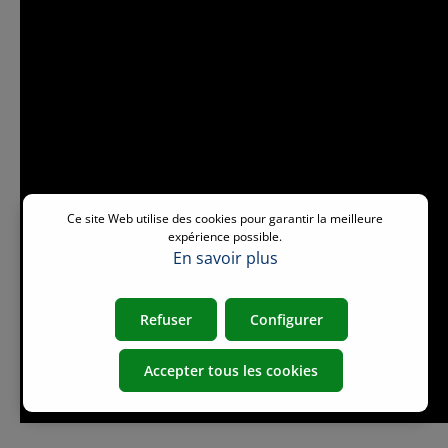
Ce site Web utilise des cookies pour garantir la meilleure
expérience possible.
En savoir plus
Refuser
Configurer
Accepter tous les cookies