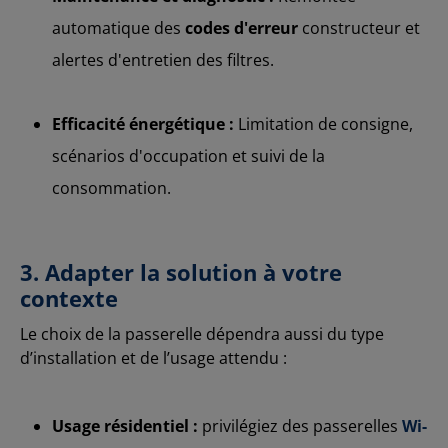
automatique des
codes d'erreur
constructeur et
alertes d'entretien des filtres.
Efficacité énergétique :
Limitation de consigne,
scénarios d'occupation et suivi de la
consommation.
3. Adapter la solution à votre
contexte
Le choix de la passerelle dépendra aussi du type
d’installation et de l’usage attendu :
Usage résidentiel :
privilégiez des passerelles
Wi-