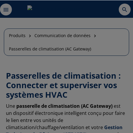
Produits
Communication de données
Passerelles de climatisation (AC Gateway)
Passerelles de climatisation :
Connecter et superviser vos
systèmes HVAC
Une
passerelle de climatisation (AC Gateway)
est
un dispositif électronique intelligent conçu pour faire
le lien entre vos unités de
climatisation/chauffage/ventilation et votre
Gestion