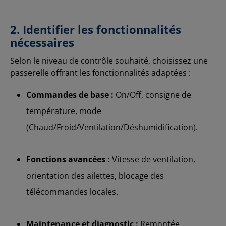
2. Identifier les fonctionnalités
nécessaires
Selon le niveau de contrôle souhaité, choisissez une
passerelle offrant les fonctionnalités adaptées :
Commandes de base :
On/Off, consigne de
température, mode
(Chaud/Froid/Ventilation/Déshumidification).
Fonctions avancées :
Vitesse de ventilation,
orientation des ailettes, blocage des
télécommandes locales.
Maintenance et diagnostic :
Remontée