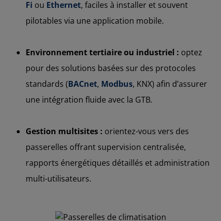
Fi
ou
Ethernet
, faciles à installer et souvent
pilotables via une application mobile.
Environnement tertiaire ou industriel :
optez
pour des solutions basées sur des protocoles
standards (
BACnet
,
Modbus
, KNX) afin d’assurer
une intégration fluide avec la GTB.
Gestion multisites :
orientez-vous vers des
passerelles offrant supervision centralisée,
rapports énergétiques détaillés et administration
multi-utilisateurs.