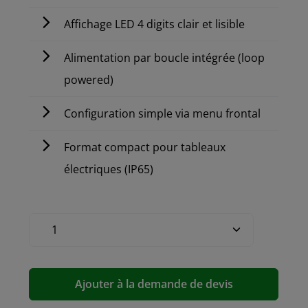
Affichage LED 4 digits clair et lisible
Alimentation par boucle intégrée (loop
powered)
Configuration simple via menu frontal
Format compact pour tableaux
électriques (IP65)
Ajouter à la demande de devis