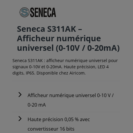
Seneca S311AK –
Afficheur numérique
universel (0-10V / 0-20mA)
Seneca S311AK : afficheur numérique universel pour
signaux 0-10V et 0-20mA. Haute précision, LED 4
digits, IP65. Disponible chez Airicom.
Afficheur numérique universel 0-10 V /
0-20 mA
Haute précision 0,05 % avec
convertisseur 16 bits