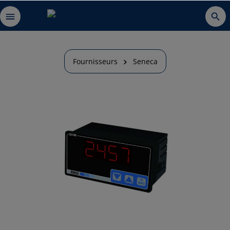
Fournisseurs
Seneca