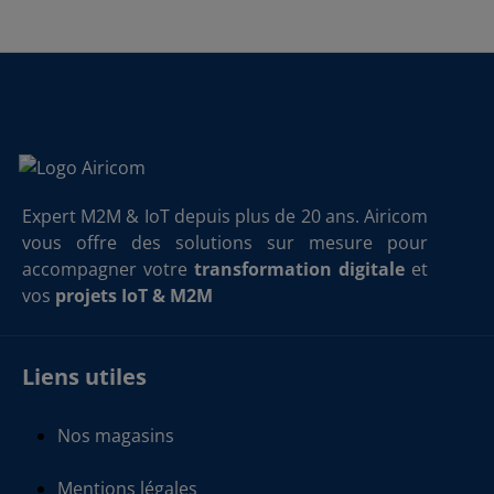
Expert M2M & IoT depuis plus de 20 ans. Airicom
vous offre des solutions sur mesure pour
accompagner votre
transformation digitale
et
vos
projets IoT & M2M
Liens utiles
Nos magasins
Mentions légales