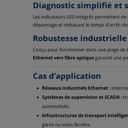
Diagnostic simplifié et 
Les indicateurs LED intégrés permettent de su
dépannage et réduisant le temps d’arrêt ré
Robustesse industrielle 
Conçu pour fonctionner dans une plage de tem
Ethernet vers fibre optique
garantit une p
Cas d’application
Réseaux industriels Ethernet
: interco
Systèmes de supervision et SCADA
: t
automatisés.
Infrastructures de transport intelligen
gares ou voies ferrées.