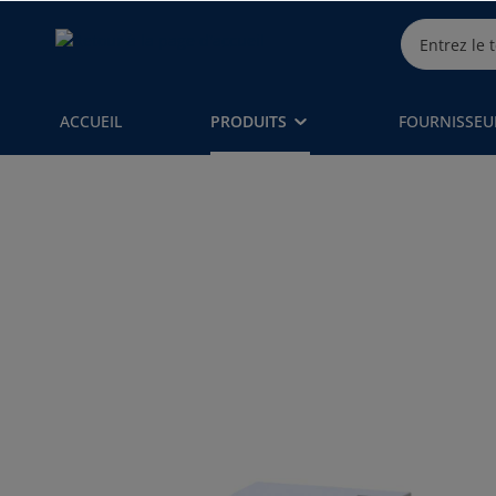
ACCUEIL
PRODUITS
FOURNISSEU