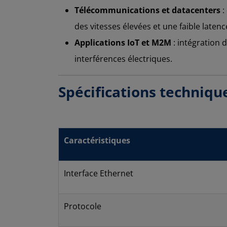
Télécommunications et datacenters
:
des vitesses élevées et une faible latenc
Applications IoT et M2M
: intégration 
interférences électriques.
Spécifications techniqu
Caractéristiques
Interface Ethernet
Protocole