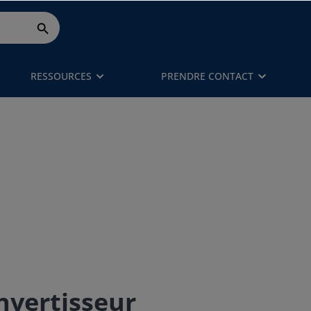
RESSOURCES
PRENDRE CONTACT
nvertisseur