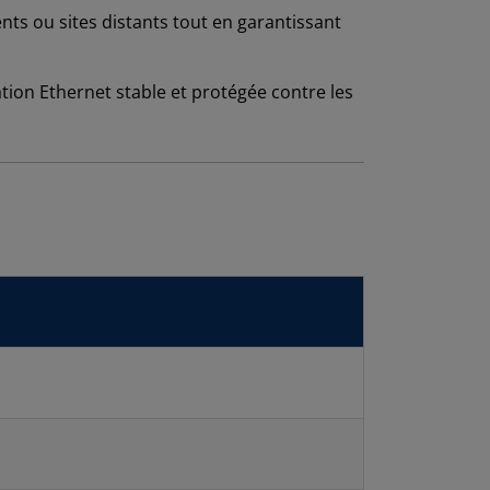
nts ou sites distants tout en garantissant
tion Ethernet stable et protégée contre les