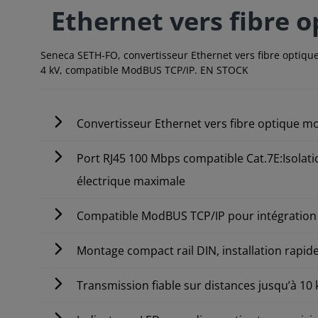
Ethernet vers fibre 
Seneca SETH-FO, convertisseur Ethernet vers fibre optique 
4 kV, compatible ModBUS TCP/IP. EN STOCK
Convertisseur Ethernet vers fibre optique
Port RJ45 100 Mbps compatible Cat.7E:Isolati
électrique maximale
Compatible ModBUS TCP/IP pour intégration
Montage compact rail DIN, installation rapid
Transmission fiable sur distances jusqu’à 