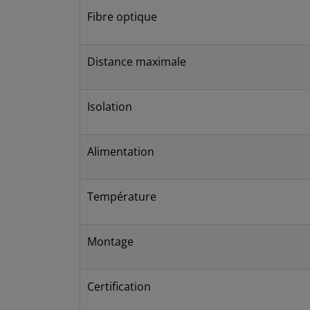
Fibre optique
Distance maximale
Isolation
Alimentation
Température
Montage
Certification