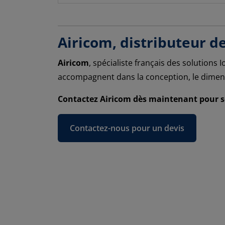
Airicom, distributeur d
Airicom
, spécialiste français des solutions 
accompagnent dans la conception, le dimens
Contactez Airicom dès maintenant pour sé
Contactez-nous pour un devis