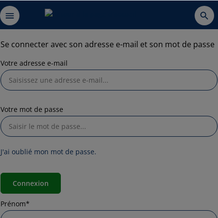
Se connecter avec son adresse e-mail et son mot de passe
Votre adresse e-mail
Votre mot de passe
J'ai oublié mon mot de passe.
Connexion
Prénom*