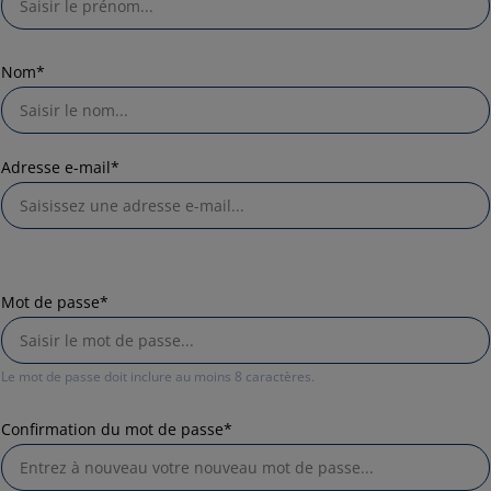
Nom*
Adresse e-mail*
Mot de passe*
Le mot de passe doit inclure au moins 8 caractères.
Confirmation du mot de passe*