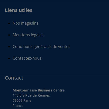
Liens utiles
Nos magasins
Mentions légales
Conditions générales de ventes
Contactez-nous
Contact
Montparnasse Business Centre
140 bis Rue de Rennes
75006 Paris
France