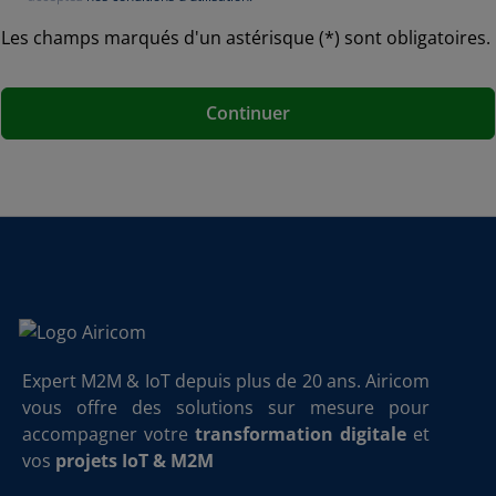
Les champs marqués d'un astérisque (*) sont obligatoires.
Continuer
Expert M2M & IoT depuis plus de 20 ans. Airicom
vous offre des solutions sur mesure pour
accompagner votre
transformation digitale
et
vos
projets IoT & M2M