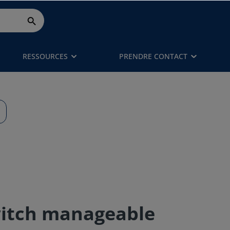
RESSOURCES
PRENDRE CONTACT
witch manageable