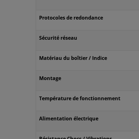
Protocoles de redondance
Sécurité réseau
Matériau du boîtier / Indice
Montage
Température de fonctionnement
Alimentation électrique
Résistance Chocs / Vibrations