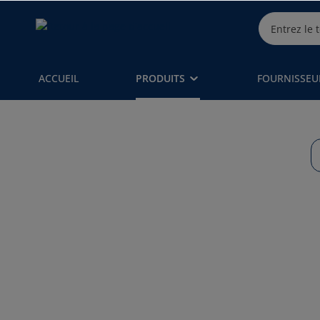
ACCUEIL
PRODUITS
FOURNISSEU