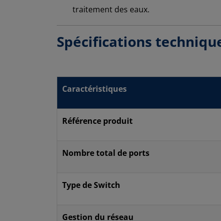
traitement des eaux.
Spécifications techniq
Caractéristiques
Référence produit
Nombre total de ports
Type de Switch
Gestion du réseau