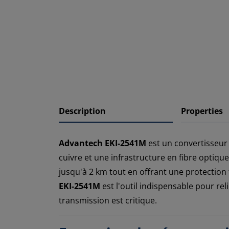
Description
Properties
Advantech EKI-2541M
est un convertisseur
cuivre et une infrastructure en fibre optiqu
jusqu'à 2 km tout en offrant une protection
EKI-2541M
est l'outil indispensable pour re
transmission est critique.