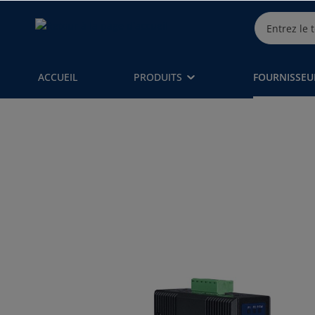
ACCUEIL
PRODUITS
FOURNISSEU