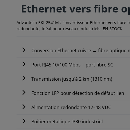
Ethernet vers fibre 
Advantech EKI-2541M : convertisseur Ethernet vers fibre m
redondante, idéal pour réseaux industriels. EN STOCK
Conversion Ethernet cuivre → fibre optique
Port RJ45 10/100 Mbps + port fibre SC
Transmission jusqu’à 2 km (1310 nm)
Fonction LFP pour détection de défaut lien
Alimentation redondante 12–48 VDC
Boîtier métallique IP30 industriel