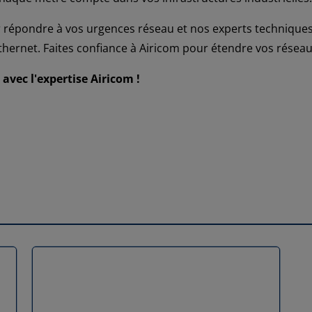
 répondre à vos urgences réseau et nos experts technique
thernet. Faites confiance à Airicom pour étendre vos réseaux 
avec l'expertise Airicom !