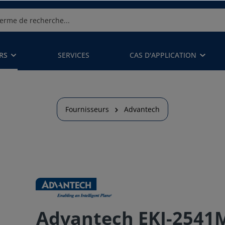
RS
SERVICES
CAS D'APPLICATION
Fournisseurs
Advantech
Advantech EKI-2541M