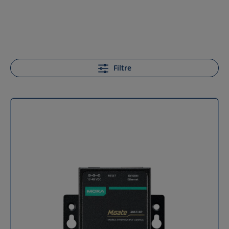
Filtre