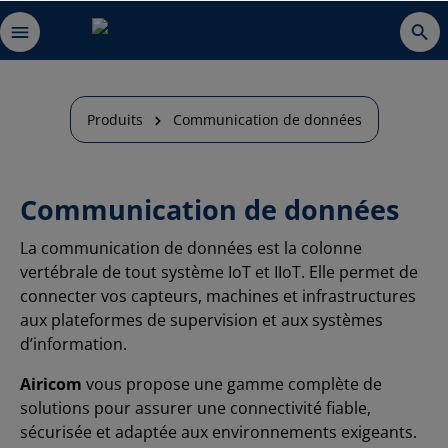
Produits
Communication de données
Communication de données
La communication de données est la colonne
vertébrale de tout système IoT et IIoT. Elle permet de
connecter vos capteurs, machines et infrastructures
aux plateformes de supervision et aux systèmes
d’information.
Airicom
vous propose une gamme complète de
solutions pour assurer une connectivité fiable,
sécurisée et adaptée aux environnements exigeants.