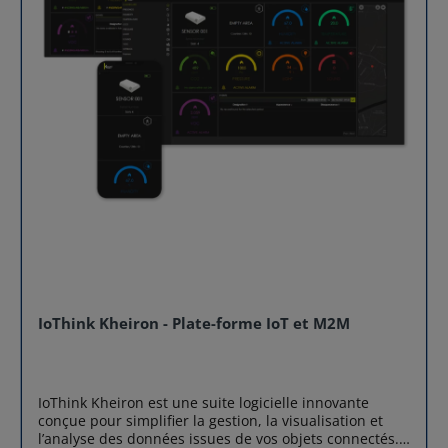
IoThink Kheiron - Plate-forme IoT et M2M
IoThink Kheiron est une suite logicielle innovante
conçue pour simplifier la gestion, la visualisation et
l’analyse des données issues de vos objets connectés.