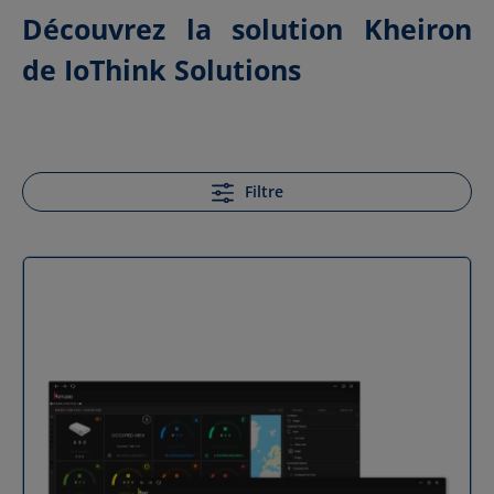
Découvrez la solution Kheiron
de IoThink Solutions
Filtre