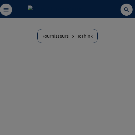
Fournisseurs
IoThink