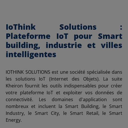
IoThink Solutions :
Plateforme IoT pour Smart
building, industrie et villes
intelligentes
IOTHINK SOLUTIONS est une société spécialisée dans
les solutions IoT (Internet des Objets). La suite
Kheiron fournit les outils indispensables pour créer
votre plateforme IoT et exploiter vos données de
connectivité. Les domaines d'application sont
nombreux et incluent la Smart Building, le Smart
Industry, le Smart City, le Smart Retail, le Smart
Energy.