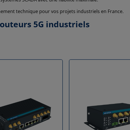
nement technique pour vos projets industriels en France.
outeurs 5G industriels