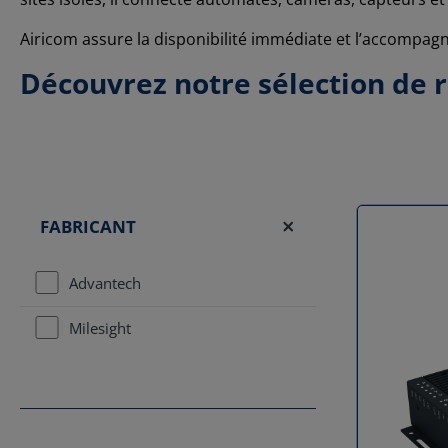
Airicom assure la disponibilité immédiate et l’accompag
Découvrez notre sélection de r
FABRICANT
Advantech
Milesight