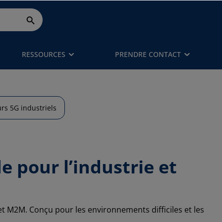
RESSOURCES
PRENDRE CONTACT
rs 5G industriels
e pour l’industrie et
 M2M. Conçu pour les environnements difficiles et les