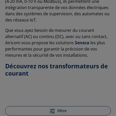
(4-20 mA, 0-10 V ou Modbus), ils permettent une
intégration transparente de vos données électriques
dans des systèmes de supervision, des automates ou
des réseaux IoT.
Que vous ayez besoin de mesurer du courant
alternatif (AC) ou continu (DC), avec ou sans contact,
Airicom vous propose les solutions
Seneca
les plus
performantes pour garantir la précision de vos
mesures et la sécurité de vos installations.
Découvrez nos transformateurs de
courant
Filtre