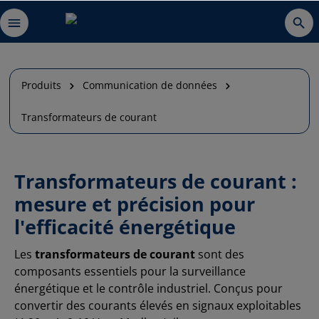
Produits
Communication de données
Transformateurs de courant
Transformateurs de courant :
mesure et précision pour
l'efficacité énergétique
Les
transformateurs de courant
sont des
composants essentiels pour la surveillance
énergétique et le contrôle industriel. Conçus pour
convertir des courants élevés en signaux exploitables