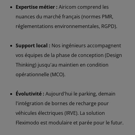
Expertise métier :
Airicom comprend les
nuances du marché français (normes PMR,
réglementations environnementales, RGPD).
Support local :
Nos ingénieurs accompagnent
vos équipes de la phase de conception (Design
Thinking) jusqu'au maintien en condition
opérationnelle (MCO).
Évolutivité :
Aujourd'hui le parking, demain
l'intégration de bornes de recharge pour
véhicules électriques (IRVE). La solution
Fleximodo est modulaire et parée pour le futur.