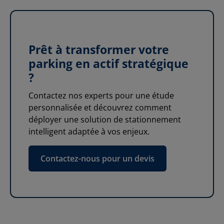
Prêt à transformer votre
parking en actif stratégique
?
Contactez nos experts pour une étude
personnalisée et découvrez comment
déployer une solution de stationnement
intelligent adaptée à vos enjeux.
Contactez-nous pour un devis