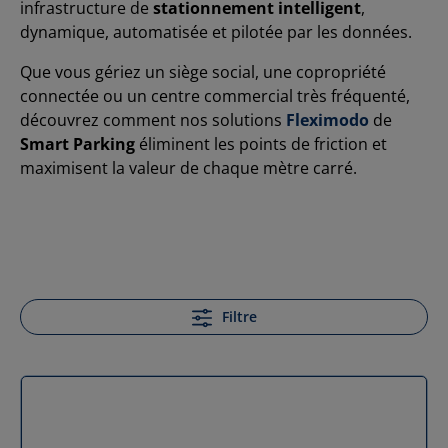
infrastructure de
stationnement intelligent
,
dynamique, automatisée et pilotée par les données.
Que vous gériez un siège social, une copropriété
connectée ou un centre commercial très fréquenté,
découvrez comment nos solutions
Fleximodo
de
Smart Parking
éliminent les points de friction et
maximisent la valeur de chaque mètre carré.
Filtre