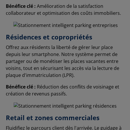
Bénéfice clé :
Amélioration de la satisfaction
collaborateur et optimisation des coûts immobiliers.
Résidences et copropriétés
Offrez aux résidents la liberté de gérer leur place
depuis leur smartphone. Notre système permet de
partager ou de monétiser les places vacantes entre
voisins, tout en sécurisant les accès via la lecture de
plaque d'immatriculation (LPR).
Bénéfice clé :
Réduction des conflits de voisinage et
création de revenus passifs.
Retail et zones commerciales
Fluidifiez le parcours client dès l'arrivée. Le guidage à