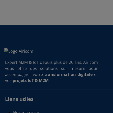
Expert M2M & IoT depuis plus de 20 ans. Airicom
vous offre des solutions sur mesure pour
accompagner votre
transformation digitale
et
vos
projets IoT & M2M
Liens utiles
Nos magasins