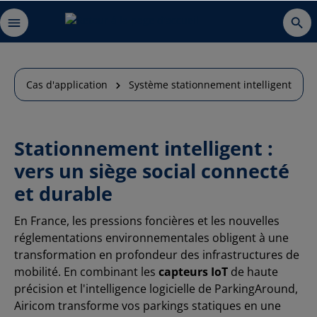
Cas d'application
Système stationnement intelligent
Stationnement intelligent :
vers un siège social connecté
et durable
En France, les pressions foncières et les nouvelles
réglementations environnementales obligent à une
transformation en profondeur des infrastructures de
mobilité. En combinant les
capteurs IoT
de haute
précision et l'intelligence logicielle de ParkingAround,
Airicom transforme vos parkings statiques en une