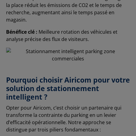
la place réduit les émissions de CO2 et le temps de
recherche, augmentant ainsi le temps passé en
magasin.
Bénéfice clé :
Meilleure rotation des véhicules et
analyse précise des flux de visiteurs.
Pourquoi choisir Airicom pour votre
solution de stationnement
intelligent ?
Opter pour Airicom, c’est choisir un partenaire qui
transforme la contrainte du parking en un levier
d’efficacité opérationnelle. Notre approche se
distingue par trois piliers fondamentaux :