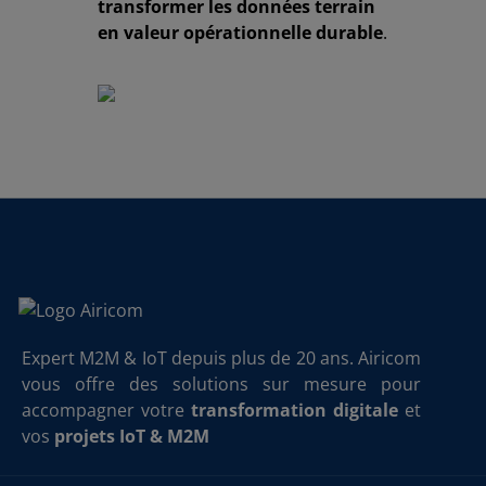
transformer les données terrain
en valeur opérationnelle durable
.
Expert M2M & IoT depuis plus de 20 ans. Airicom
vous offre des solutions sur mesure pour
accompagner votre
transformation digitale
et
vos
projets IoT & M2M