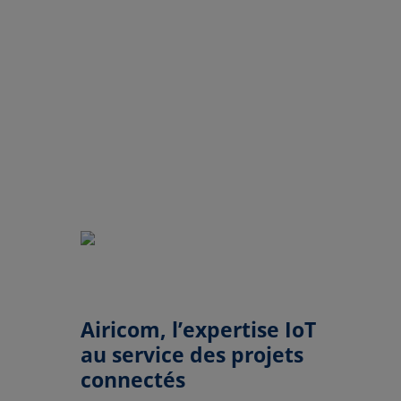
Airicom, l’expertise IoT
au service des projets
connectés