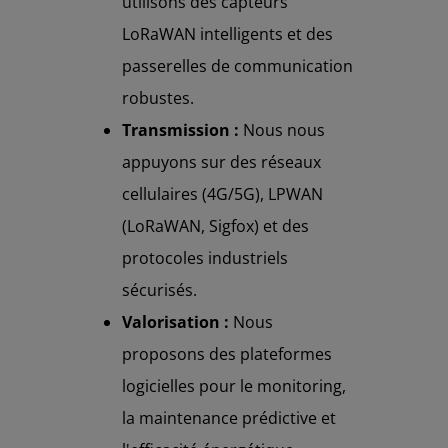
utilisons des capteurs
LoRaWAN intelligents et des
passerelles de communication
robustes.
Transmission :
Nous nous
appuyons sur des réseaux
cellulaires (4G/5G), LPWAN
(LoRaWAN, Sigfox) et des
protocoles industriels
sécurisés.
Valorisation :
Nous
proposons des plateformes
logicielles pour le monitoring,
la maintenance prédictive et