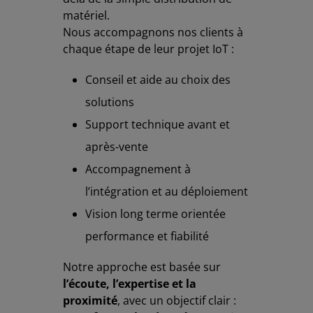
matériel.
Nous accompagnons nos clients à
chaque étape de leur projet IoT :
Conseil et aide au choix des
solutions
Support technique avant et
après-vente
Accompagnement à
l’intégration et au déploiement
Vision long terme orientée
performance et fiabilité
Notre approche est basée sur
l’écoute, l’expertise et la
proximité
, avec un objectif clair :