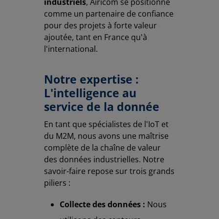
industriels
, Airicom se positionne
comme un partenaire de confiance
pour des projets à forte valeur
ajoutée, tant en France qu'à
l'international.
Notre expertise :
L'intelligence au
service de la donnée
En tant que spécialistes de l'IoT et
du M2M, nous avons une maîtrise
complète de la chaîne de valeur
des données industrielles. Notre
savoir-faire repose sur trois grands
piliers :
Collecte des données :
Nous