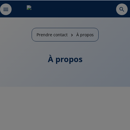
Prendre contact
À propos
À propos