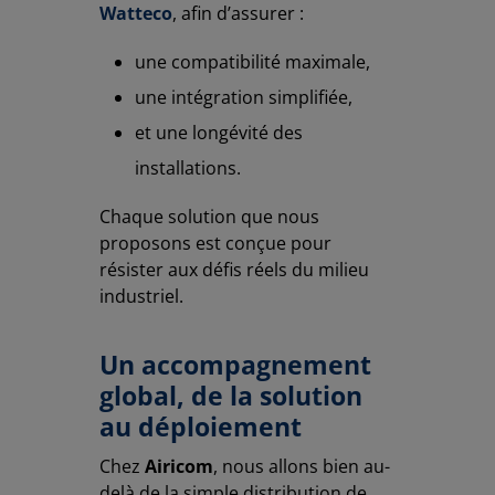
Watteco
, afin d’assurer :
une compatibilité maximale,
une intégration simplifiée,
et une longévité des
installations.
Chaque solution que nous
proposons est conçue pour
résister aux défis réels du milieu
industriel.
Un accompagnement
global, de la solution
au déploiement
Chez
Airicom
, nous allons bien au-
delà de la simple distribution de