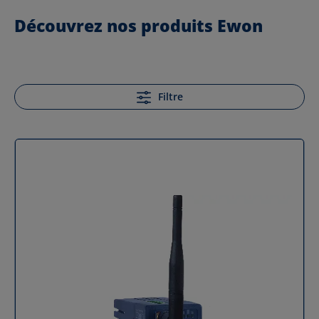
Découvrez nos produits Ewon
Filtre