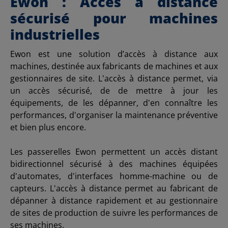
Ewon : Accès à distance
sécurisé pour machines
industrielles
Ewon est une solution d’accès à distance aux
machines, destinée aux fabricants de machines et aux
gestionnaires de site. L'accès à distance permet, via
un accès sécurisé, de de mettre à jour les
équipements, de les dépanner, d'en connaître les
performances, d'organiser la maintenance préventive
et bien plus encore.
Les passerelles Ewon permettent un accès distant
bidirectionnel sécurisé à des machines équipées
d'automates, d'interfaces homme-machine ou de
capteurs. L'accès à distance permet au fabricant de
dépanner à distance rapidement et au gestionnaire
de sites de production de suivre les performances de
ses machines.