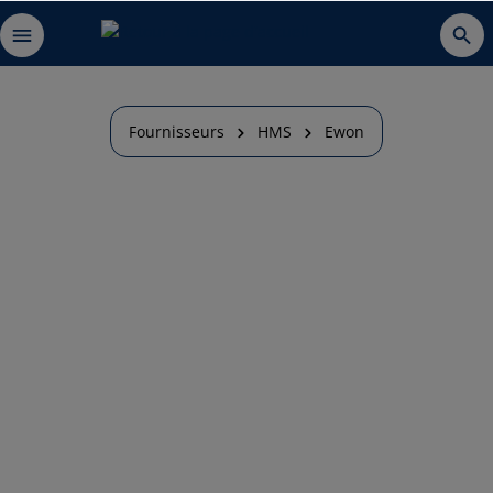
Fournisseurs
HMS
Ewon