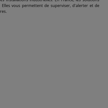
. Elles vous permettent de superviser, d'alerter et de
res.