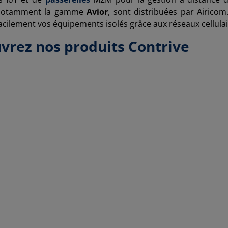
 notamment la gamme
Avior
, sont distribuées par Airicom
acilement vos équipements isolés grâce aux réseaux cellulai
vrez nos produits Contrive