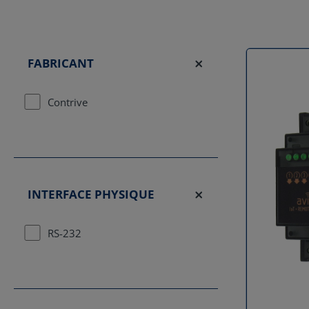
FABRICANT
Contrive
INTERFACE PHYSIQUE
RS-232