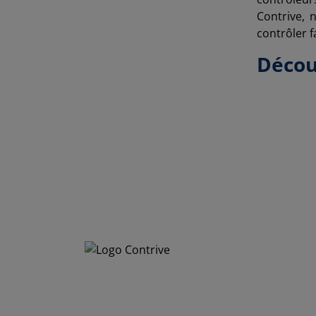
Contrive,
contrôler f
Décou