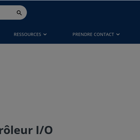
RESSOURCES
PRENDRE CONTACT
rôleur I/O