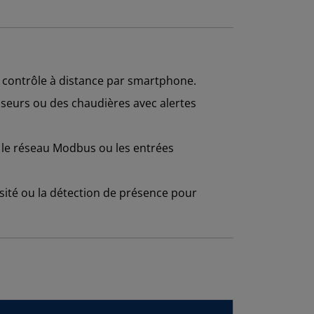
c contrôle à distance par smartphone.
seurs ou des chaudières avec alertes
 le réseau Modbus ou les entrées
osité ou la détection de présence pour