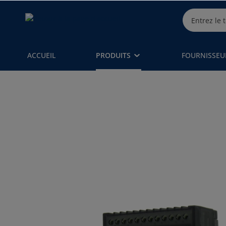
ACCUEIL
PRODUITS
FOURNISSEU