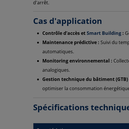
d'arrêt.
Cas d'application
Contrôle d'accès et
Smart Building
:
Ge
Maintenance prédictive :
Suivi du temp
automatiques.
Monitoring environnemental :
Collect
analogiques.
Gestion technique du bâtiment (GTB) 
optimiser la consommation énergétique
Spécifications techniqu