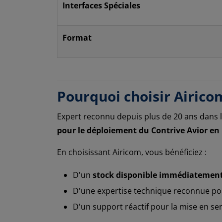
Interfaces Spéciales
Format
Pourquoi choisir Airico
Expert reconnu depuis plus de 20 ans dans l
pour le déploiement du Contrive Avior en
En choisissant Airicom, vous bénéficiez :
D'un
stock disponible immédiatemen
D'une expertise technique reconnue pou
D'un support réactif pour la mise en se