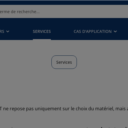
RS
SERVICES
CAS D'APPLICATION
Services
oT ne repose pas uniquement sur le choix du matériel, mais 