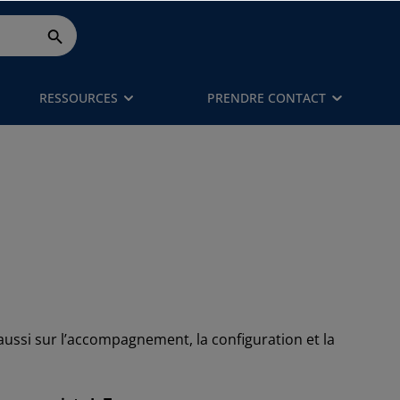
RESSOURCES
PRENDRE CONTACT
aussi sur l’accompagnement, la configuration et la