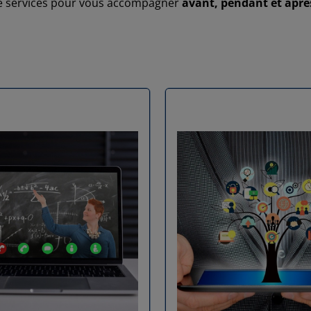
e services pour vous accompagner
avant, pendant et après