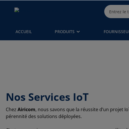
ACCUEIL
PRODUITS
FOURNISSEU
Nos Services IoT
Chez
Airicom
, nous savons que la réussite d’un projet I
pérennité des solutions déployées.