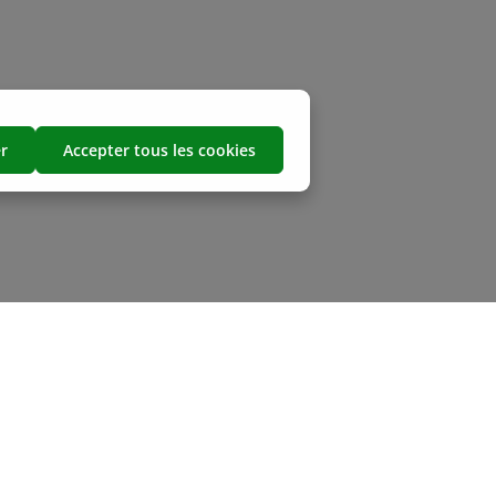
r
Accepter tous les cookies