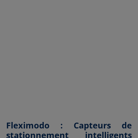
Fleximodo : Capteurs de
stationnement intelligents