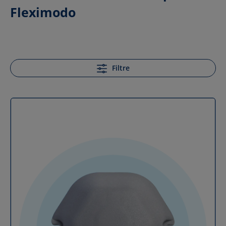
Fleximodo
Filtre