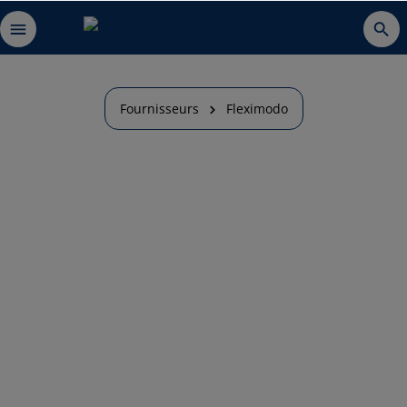
Fournisseurs
Fleximodo