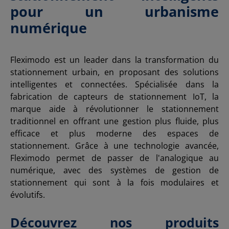
pour un urbanisme
numérique
Fleximodo est un leader dans la transformation du
stationnement urbain, en proposant des solutions
intelligentes et connectées. Spécialisée dans la
fabrication de capteurs de stationnement IoT, la
marque aide à révolutionner le stationnement
traditionnel en offrant une gestion plus fluide, plus
efficace et plus moderne des espaces de
stationnement. Grâce à une technologie avancée,
Fleximodo permet de passer de l'analogique au
numérique, avec des systèmes de gestion de
stationnement qui sont à la fois modulaires et
évolutifs.
Découvrez nos produits