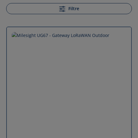
Filtre