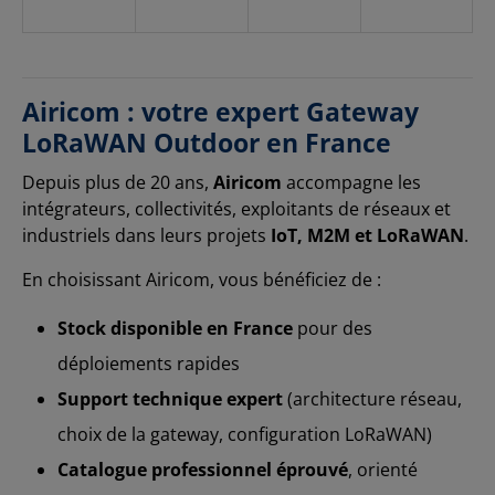
Airicom : votre expert Gateway
LoRaWAN Outdoor en France
Depuis plus de 20 ans,
Airicom
accompagne les
intégrateurs, collectivités, exploitants de réseaux et
industriels dans leurs projets
IoT, M2M et LoRaWAN
.
En choisissant Airicom, vous bénéficiez de :
Stock disponible en France
pour des
déploiements rapides
Support technique expert
(architecture réseau,
choix de la gateway, configuration LoRaWAN)
Catalogue professionnel éprouvé
, orienté