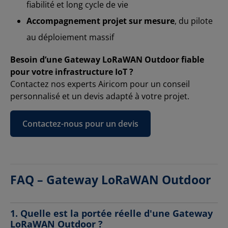
fiabilité et long cycle de vie
Accompagnement projet sur mesure
, du pilote
au déploiement massif
Besoin d’une Gateway LoRaWAN Outdoor fiable
pour votre infrastructure IoT ?
Contactez nos experts Airicom pour un conseil
personnalisé et un devis adapté à votre projet.
Contactez-nous pour un devis
FAQ – Gateway LoRaWAN Outdoor
1. Quelle est la portée réelle d'une Gateway
LoRaWAN Outdoor ?