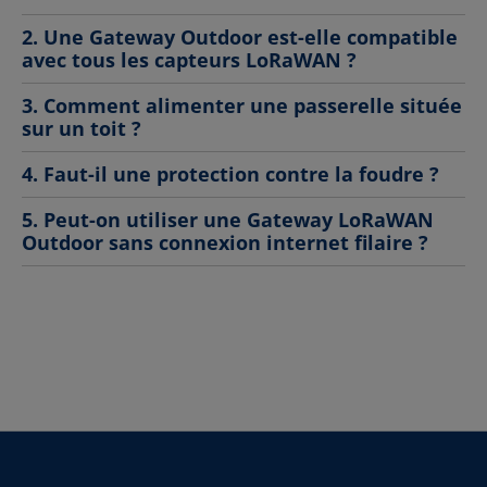
2. Une Gateway Outdoor est-elle compatible
avec tous les capteurs LoRaWAN ?
3. Comment alimenter une passerelle située
sur un toit ?
4. Faut-il une protection contre la foudre ?
5. Peut-on utiliser une Gateway LoRaWAN
Outdoor sans connexion internet filaire ?