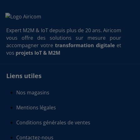
Expert M2M & IoT depuis plus de 20 ans. Airicom
vous offre des solutions sur mesure pour
accompagner votre
transformation digitale
et
vos
projets IoT & M2M
Liens utiles
Nos magasins
Mentions légales
Conditions générales de ventes
Contactez-nous