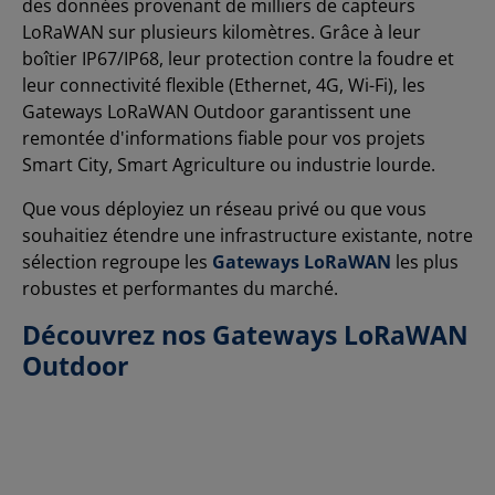
des données provenant de milliers de capteurs
LoRaWAN sur plusieurs kilomètres. Grâce à leur
boîtier IP67/IP68, leur protection contre la foudre et
leur connectivité flexible (Ethernet, 4G, Wi-Fi), les
Gateways LoRaWAN Outdoor garantissent une
remontée d'informations fiable pour vos projets
Smart City, Smart Agriculture ou industrie lourde.
Que vous déployiez un réseau privé ou que vous
souhaitiez étendre une infrastructure existante, notre
sélection regroupe les
Gateways LoRaWAN
les plus
robustes et performantes du marché.
Découvrez nos Gateways LoRaWAN
Outdoor