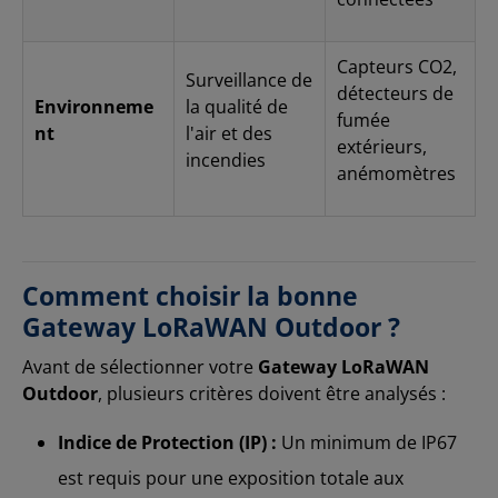
Capteurs CO2,
Surveillance de
détecteurs de
Environneme
la qualité de
fumée
nt
l'air et des
extérieurs,
incendies
anémomètres
Comment choisir la bonne
Gateway LoRaWAN Outdoor ?
Avant de sélectionner votre
Gateway LoRaWAN
Outdoor
, plusieurs critères doivent être analysés :
Indice de Protection (IP) :
Un minimum de IP67
est requis pour une exposition totale aux