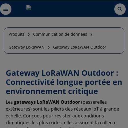
Produits
Communication de données
Gateway LoRaWAN
Gateway LoRaWAN Outdoor
Gateway LoRaWAN Outdoor :
Connectivité longue portée en
environnement critique
Les
gateways LoRaWAN Outdoor
(passerelles
extérieures) sont les piliers des réseaux IoT à grande
échelle. Conçues pour résister aux conditions
climatiques les plus rudes, elles assurent la collecte