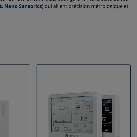
t
,
Nano Sensorics
) qui allient précision métrologique et