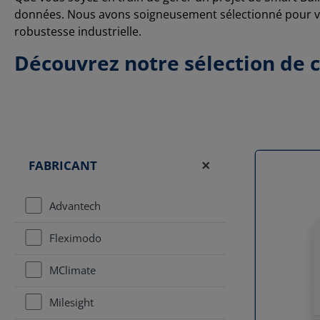
données. Nous avons soigneusement sélectionné pour vou
robustesse industrielle.
Découvrez notre sélection de
FABRICANT
Advantech
Fleximodo
MClimate
Milesight