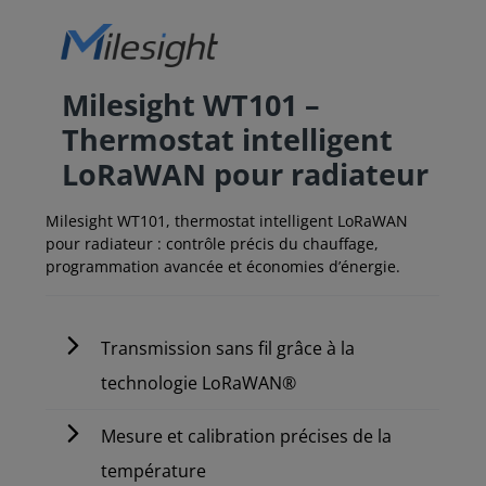
Milesight WT101 –
Thermostat intelligent
LoRaWAN pour radiateur
Milesight WT101, thermostat intelligent LoRaWAN
pour radiateur : contrôle précis du chauffage,
programmation avancée et économies d’énergie.
Transmission sans fil grâce à la
technologie LoRaWAN®
Mesure et calibration précises de la
température