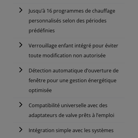
Jusqu’à 16 programmes de chauffage
personnalisés selon des périodes
prédéfinies
Verrouillage enfant intégré pour éviter
toute modification non autorisée
Détection automatique d’ouverture de
fenêtre pour une gestion énergétique
optimisée
Compatibilité universelle avec des
adaptateurs de valve prêts à l’emploi
Intégration simple avec les systèmes