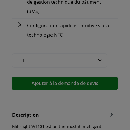
de gestion technique du bâtiment
(BMS)
Configuration rapide et intuitive via la
technologie NFC
Ajouter à la demande de devis
Description
Milesight WT101 est un thermostat intelligent