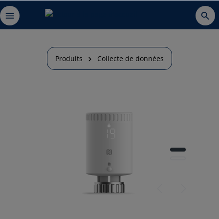
Produits
Collecte de données