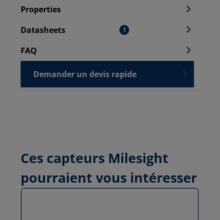
Properties
Datasheets
1
FAQ
Demander un devis rapide
Ces capteurs Milesight
pourraient vous intéresser