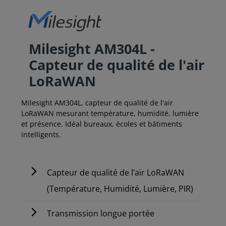
Milesight AM304L -
Capteur de qualité de l'air
LoRaWAN
Milesight AM304L, capteur de qualité de l'air
LoRaWAN mesurant température, humidité, lumière
et présence. Idéal bureaux, écoles et bâtiments
intelligents.
Capteur de qualité de l’air LoRaWAN
(Température, Humidité, Lumière, PIR)
Transmission longue portée