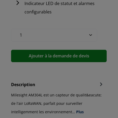
Indicateur LED de statut et alarmes
configurables
Ajouter à la demande de devis
Description
Milesight AM304L est un capteur de qualit&eacute;
de l'air LoRaWAN, parfait pour surveiller
intelligemment les environnement…
Plus