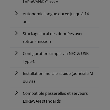
LoRaWAN® Class A
Autonomie longue durée jusqu’à 14
ans
Stockage local des données avec
retransmission
Configuration simple via NFC & USB
Type-C
Installation murale rapide (adhésif 3M
ou vis)
Compatible passerelles et serveurs
LoRaWAN standards