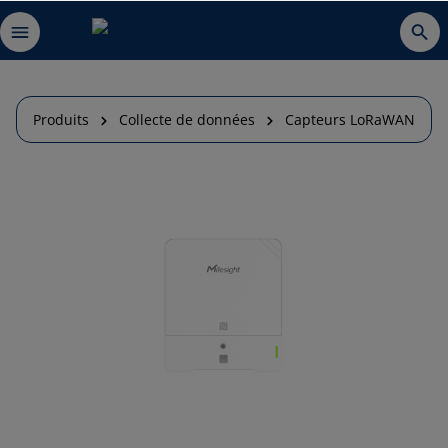
Produits
Collecte de données
Capteurs LoRaWAN