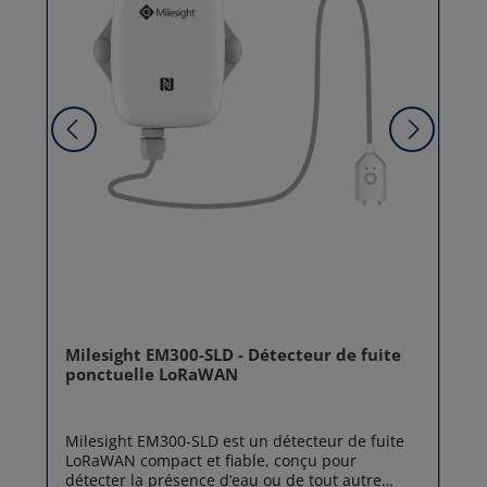
Milesight EM300-SLD - Détecteur de fuite
ponctuelle LoRaWAN
Milesight EM300-SLD est un détecteur de fuite
LoRaWAN compact et fiable, conçu pour
détecter la présence d’eau ou de tout autre