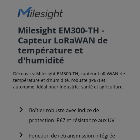
Milesight EM300-TH -
Capteur LoRaWAN de
température et
d'humidité
Découvrez Milesight EM300-TH, capteur LoRaWAN de
température et d’humidité, robuste (IP67) et
autonome. Idéal pour industrie, santé et agriculture.
Boîtier robuste avec indice de
protection IP67 et résistance aux UV
Fonction de retransmission intégrée