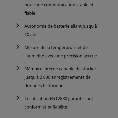
pour une communication stable et
fiable
Autonomie de batterie allant jusqu’à
10 ans
Mesure de la température et de
l’humidité avec une précision accrue
Mémoire interne capable de stocker
jusqu’à 2 800 enregistrements de
données historiques
Certification EN12830 garantissant
conformité et fiabilité