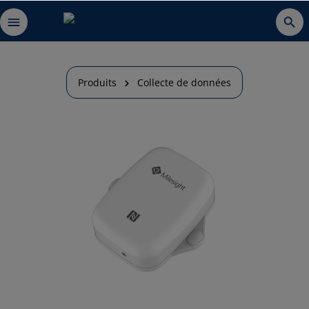
Produits
Collecte de données