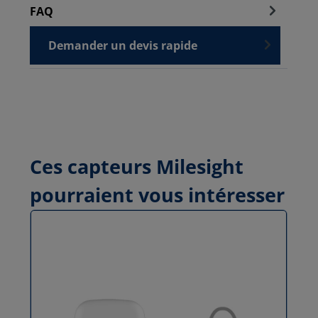
FAQ
Demander un devis rapide
Ces capteurs Milesight
pourraient vous intéresser