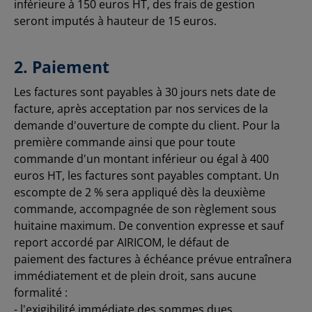
inférieure à 150 euros HT, des frais de gestion
seront imputés à hauteur de 15 euros.
2. Paiement
Les factures sont payables à 30 jours nets date de
facture, après acceptation par nos services de la
demande d'ouverture de compte du client. Pour la
première commande ainsi que pour toute
commande d'un montant inférieur ou égal à 400
euros HT, les factures sont payables comptant. Un
escompte de 2 % sera appliqué dès la deuxième
commande, accompagnée de son règlement sous
huitaine maximum. De convention expresse et sauf
report accordé par AIRICOM, le défaut de
paiement des factures à échéance prévue entraînera
immédiatement et de plein droit, sans aucune
formalité :
- l'exigibilité immédiate des sommes dues,