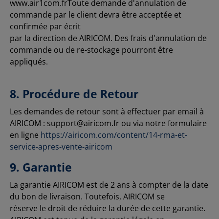
www.air1com.frToute demande d'annulation de
commande par le client devra être acceptée et
confirmée par écrit
par la direction de AIRICOM. Des frais d'annulation de
commande ou de re-stockage pourront être
appliqués.
8. Procédure de Retour
Les demandes de retour sont à effectuer par email à
AIRICOM : support@airicom.fr ou via notre formulaire
en ligne
https://airicom.com/content/14-rma-et-
service-apres-vente-airicom
9. Garantie
La garantie AIRICOM est de 2 ans à compter de la date
du bon de livraison. Toutefois, AIRICOM se
réserve le droit de réduire la durée de cette garantie.