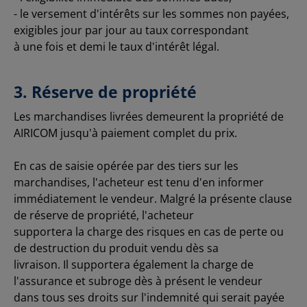
- le versement d'intérêts sur les sommes non payées,
exigibles jour par jour au taux correspondant
à une fois et demi le taux d'intérêt légal.
3. Réserve de propriété
Les marchandises livrées demeurent la propriété de
AIRICOM jusqu'à paiement complet du prix.
En cas de saisie opérée par des tiers sur les
marchandises, l'acheteur est tenu d'en informer
immédiatement le vendeur. Malgré la présente clause
de réserve de propriété, l'acheteur
supportera la charge des risques en cas de perte ou
de destruction du produit vendu dès sa
livraison. Il supportera également la charge de
l'assurance et subroge dès à présent le vendeur
dans tous ses droits sur l'indemnité qui serait payée