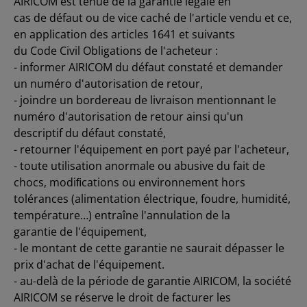
AIRICOM est tenue de la garantie légale en
cas de défaut ou de vice caché de l'article vendu et ce,
en application des articles 1641 et suivants
du Code Civil Obligations de l'acheteur :
- informer AIRICOM du défaut constaté et demander
un numéro d'autorisation de retour,
- joindre un bordereau de livraison mentionnant le
numéro d'autorisation de retour ainsi qu'un
descriptif du défaut constaté,
- retourner l'équipement en port payé par l'acheteur,
- toute utilisation anormale ou abusive du fait de
chocs, modiﬁcations ou environnement hors
tolérances (alimentation électrique, foudre, humidité,
température…) entraîne l'annulation de la
garantie de l'équipement,
- le montant de cette garantie ne saurait dépasser le
prix d'achat de l'équipement.
- au-delà de la période de garantie AIRICOM, la société
AIRICOM se réserve le droit de facturer les