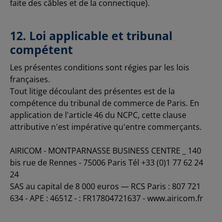
faite des câbles et de la connectique).
12. Loi applicable et tribunal
compétent
Les présentes conditions sont régies par les lois
françaises.
Tout litige découlant des présentes est de la
compétence du tribunal de commerce de Paris. En
application de l'article 46 du NCPC, cette clause
attributive n'est impérative qu'entre commerçants.
AIRICOM - MONTPARNASSE BUSINESS CENTRE _ 140
bis rue de Rennes - 75006 Paris Tél +33 (0)1 77 62 24
24
SAS au capital de 8 000 euros — RCS Paris : 807 721
634 - APE : 4651Z - : FR17804721637 - www.airicom.fr