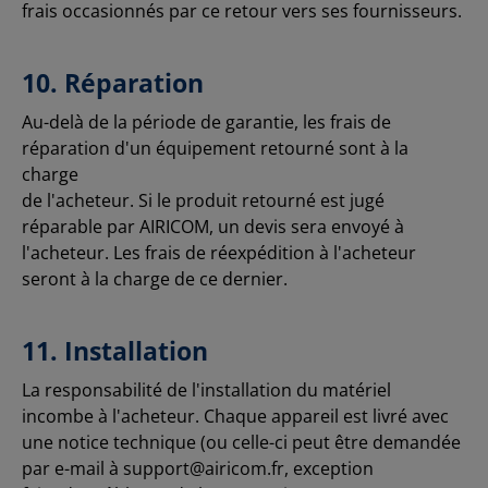
frais occasionnés par ce retour vers ses fournisseurs.
10. Réparation
Au-delà de la période de garantie, les frais de
réparation d'un équipement retourné sont à la
charge
de l'acheteur. Si le produit retourné est jugé
réparable par AIRICOM, un devis sera envoyé à
l'acheteur. Les frais de réexpédition à l'acheteur
seront à la charge de ce dernier.
11. Installation
La responsabilité de l'installation du matériel
incombe à l'acheteur. Chaque appareil est livré avec
une notice technique (ou celle-ci peut être demandée
par e-mail à support@airicom.fr, exception