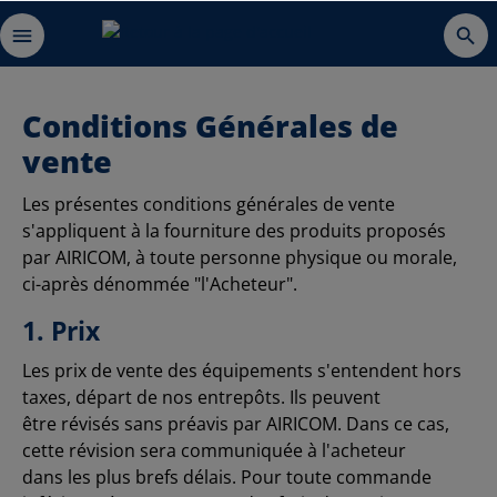
Conditions Générales de
vente
Les présentes conditions générales de vente
s'appliquent à la fourniture des produits proposés
par AIRICOM, à toute personne physique ou morale,
ci-après dénommée "l'Acheteur".
1. Prix
Les prix de vente des équipements s'entendent hors
taxes, départ de nos entrepôts. Ils peuvent
être révisés sans préavis par AIRICOM. Dans ce cas,
cette révision sera communiquée à l'acheteur
dans les plus brefs délais. Pour toute commande