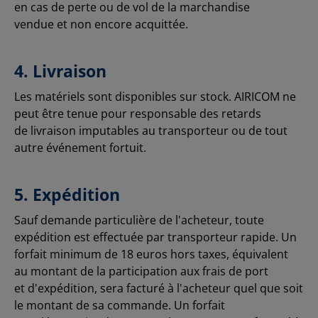
en cas de perte ou de vol de la marchandise
vendue et non encore acquittée.
4. Livraison
Les matériels sont disponibles sur stock. AIRICOM ne
peut être tenue pour responsable des retards
de livraison imputables au transporteur ou de tout
autre événement fortuit.
5. Expédition
Sauf demande particulière de l'acheteur, toute
expédition est effectuée par transporteur rapide. Un
forfait minimum de 18 euros hors taxes, équivalent
au montant de la participation aux frais de port
et d'expédition, sera facturé à l'acheteur quel que soit
le montant de sa commande. Un forfait