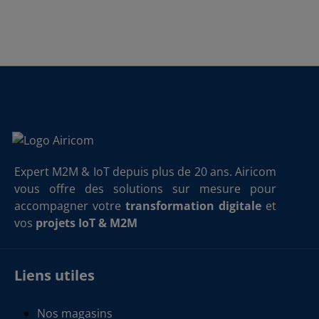
Expert M2M & IoT depuis plus de 20 ans. Airicom
vous offre des solutions sur mesure pour
accompagner votre
transformation digitale
et
vos
projets IoT & M2M
Liens utiles
Nos magasins