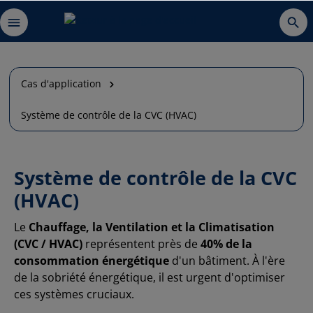
Cas d'application
Système de contrôle de la CVC (HVAC)
Système de contrôle de la CVC
(HVAC)
Le
Chauffage, la Ventilation et la Climatisation
(CVC / HVAC)
représentent près de
40% de la
consommation énergétique
d'un bâtiment. À l'ère
de la sobriété énergétique, il est urgent d'optimiser
ces systèmes cruciaux.