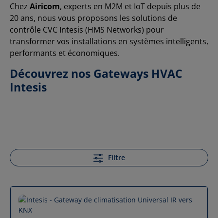
Chez
Airicom
, experts en M2M et IoT depuis plus de
20 ans, nous vous proposons les solutions de
contrôle CVC Intesis (HMS Networks) pour
transformer vos installations en systèmes intelligents,
performants et économiques.
Découvrez nos Gateways HVAC
Intesis
Filtre