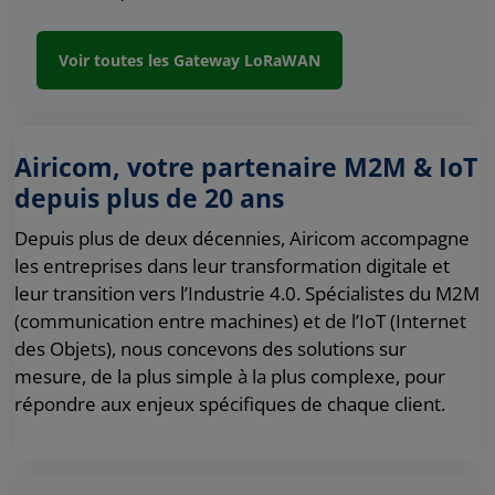
Voir toutes les Gateway LoRaWAN
Airicom, votre partenaire M2M & IoT
depuis plus de 20 ans
Depuis plus de deux décennies, Airicom accompagne
les entreprises dans leur transformation digitale et
leur transition vers l’Industrie 4.0. Spécialistes du M2M
(communication entre machines) et de l’IoT (Internet
des Objets), nous concevons des solutions sur
mesure, de la plus simple à la plus complexe, pour
répondre aux enjeux spécifiques de chaque client.