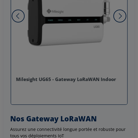
Milesight UG65 - Gateway LoRaWAN Indoor
Nos Gateway LoRaWAN
Assurez une connectivité longue portée et robuste pour
tous vos déploiements IoT