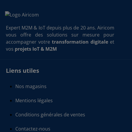
Expert M2M & IoT depuis plus de 20 ans. Airicom
vous offre des solutions sur mesure pour
accompagner votre
transformation digitale
et
vos
projets IoT & M2M
Liens utiles
Nos magasins
Mentions légales
Conditions générales de ventes
Contactez-nous