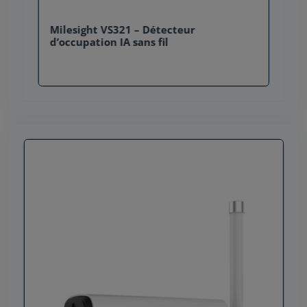
Milesight VS321 – Détecteur
d’occupation IA sans fil