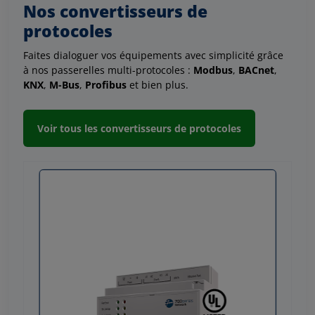
Nos convertisseurs de
protocoles
Faites dialoguer vos équipements avec simplicité grâce
à nos passerelles multi-protocoles :
Modbus
,
BACnet
,
KNX
,
M-Bus
,
Profibus
et bien plus.
Voir tous les convertisseurs de protocoles