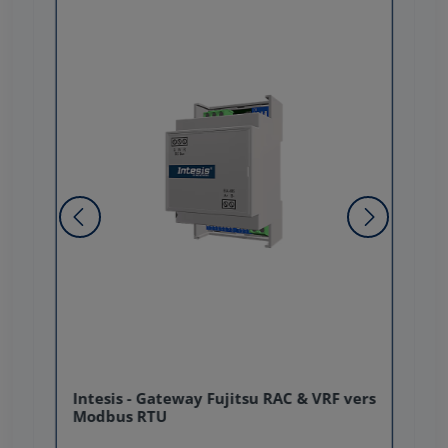
Intesis - Gateway Fujitsu RAC & VRF vers
Modbus RTU