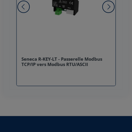
Seneca R-KEY-LT - Passerelle Modbus
TCP/IP vers Modbus RTU/ASCII