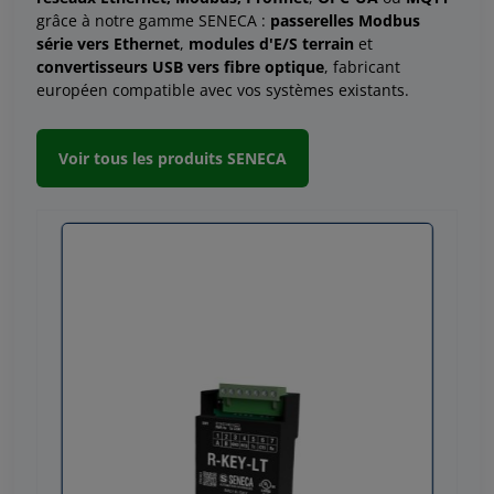
grâce à notre gamme SENECA :
passerelles Modbus
série vers Ethernet
,
modules d'E/S terrain
et
convertisseurs USB vers fibre optique
, fabricant
européen compatible avec vos systèmes existants.
Voir tous les produits SENECA