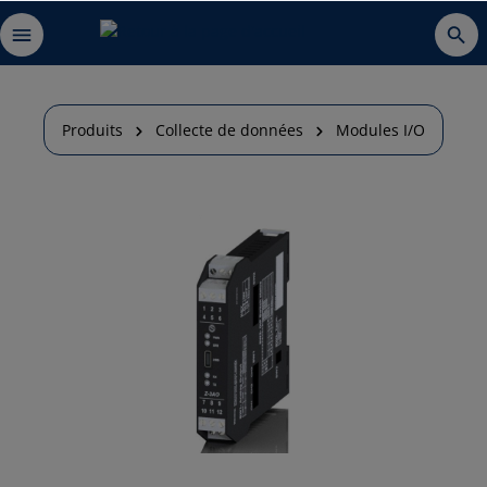
Produits
Collecte de données
Modules I/O