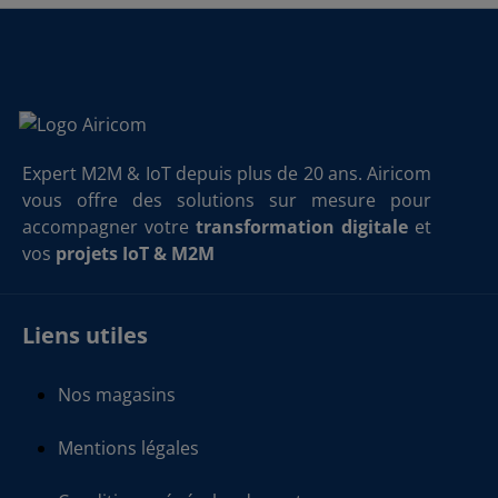
Expert M2M & IoT depuis plus de 20 ans. Airicom
vous offre des solutions sur mesure pour
accompagner votre
transformation digitale
et
vos
projets IoT & M2M
Liens utiles
Nos magasins
Mentions légales