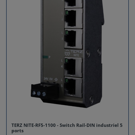
TERZ NITE-RF5-1100 - Switch Rail-DIN industriel 5
ports