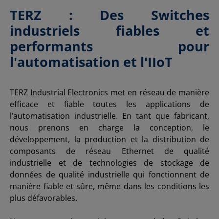
TERZ : Des Switches
industriels fiables et
performants pour
l'automatisation et l'IIoT
TERZ Industrial Electronics met en réseau de manière
efficace et fiable toutes les applications de
l’automatisation industrielle. En tant que fabricant,
nous prenons en charge la conception, le
développement, la production et la distribution de
composants de réseau Ethernet de qualité
industrielle et de technologies de stockage de
données de qualité industrielle qui fonctionnent de
manière fiable et sûre, même dans les conditions les
plus défavorables.