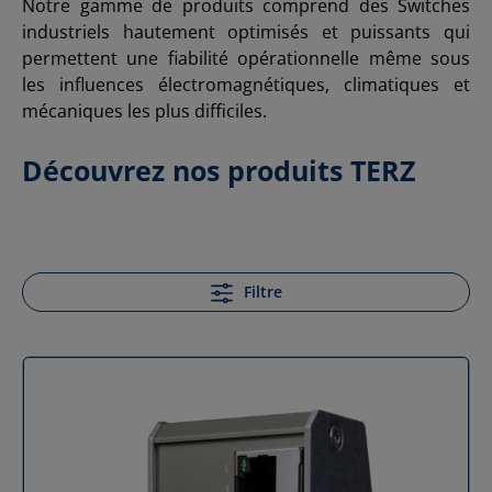
Notre gamme de produits comprend des Switches
industriels hautement optimisés et puissants qui
permettent une fiabilité opérationnelle même sous
les influences électromagnétiques, climatiques et
mécaniques les plus difficiles.
Découvrez nos produits TERZ
Filtre