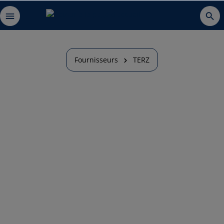
Fournisseurs
TERZ