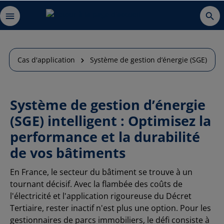
Cas d'application
Système de gestion d’énergie (SGE)
Système de gestion d’énergie
(SGE) intelligent : Optimisez la
performance et la durabilité
de vos bâtiments
En France, le secteur du bâtiment se trouve à un
tournant décisif. Avec la flambée des coûts de
l'électricité et l'application rigoureuse du Décret
Tertiaire, rester inactif n'est plus une option. Pour les
gestionnaires de parcs immobiliers, le défi consiste à