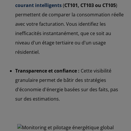
courant intelligents
(
CT101, CT103 ou CT105
)
permettent de comparer la consommation réelle
avec votre facturation. Vous identifiez les
inefficacités instantanément, que ce soit au
niveau d'un étage tertiaire ou d'un usage
résidentiel.
Transparence et confiance :
Cette visibilité
granulaire permet de bâtir des stratégies
d'économie d'énergie basées sur des faits, pas
sur des estimations.