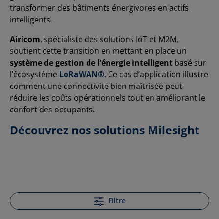
transformer des bâtiments énergivores en actifs
intelligents.
Airicom
, spécialiste des solutions IoT et M2M,
soutient cette transition en mettant en place un
système de gestion de l’énergie
intelligent
basé sur
l’écosystème
LoRaWAN®
. Ce cas d’application illustre
comment une connectivité bien maîtrisée peut
réduire les coûts opérationnels tout en améliorant le
confort des occupants.
Découvrez nos solutions Milesight
Filtre