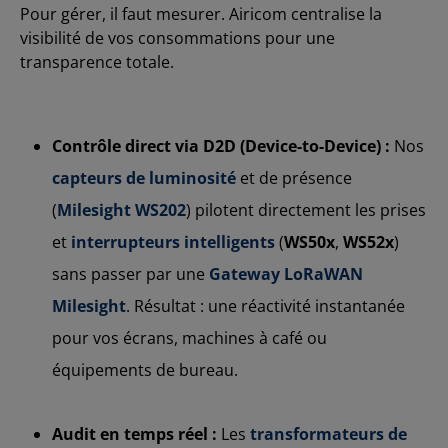
Pour gérer, il faut mesurer. Airicom centralise la
visibilité de vos consommations pour une
transparence totale.
Contrôle direct via D2D (Device-to-Device) :
Nos
capteurs de luminosité
et de présence
(
Milesight WS202
) pilotent directement les prises
et
interrupteurs intelligents
(
WS50x
,
WS52x
)
sans passer par une
Gateway LoRaWAN
Milesight
. Résultat : une réactivité instantanée
pour vos écrans, machines à café ou
équipements de bureau.
Audit en temps réel :
Les
transformateurs de