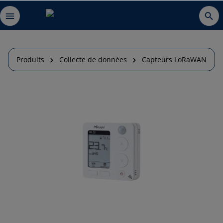
Produits
Collecte de données
Capteurs LoRaWAN