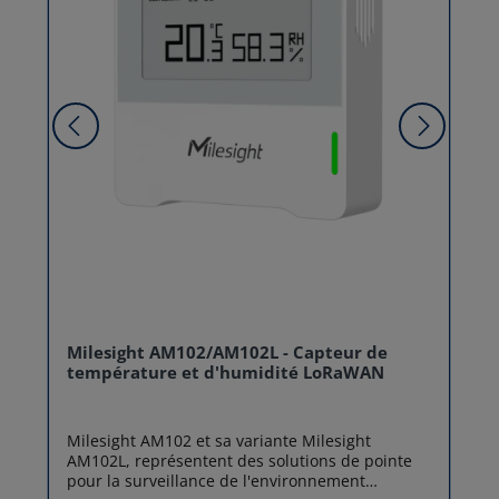
Milesight AM102/AM102L - Capteur de
température et d'humidité LoRaWAN
Milesight AM102 et sa variante Milesight
AM102L, représentent des solutions de pointe
pour la surveillance de l'environnement