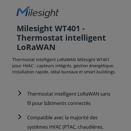
Milesight WT401 -
Thermostat intelligent
LoRaWAN
Thermostat intelligent LoRaWAN Milesight WT401
pour HVAC : capteurs intégrés, gestion énergétique,
installation rapide, idéal bureaux et smart buildings.
Thermostat intelligent LoRaWAN sans
fil pour bâtiments connectés
Compatible avec la majorité des
systèmes HVAC (PTAC, chaudières,