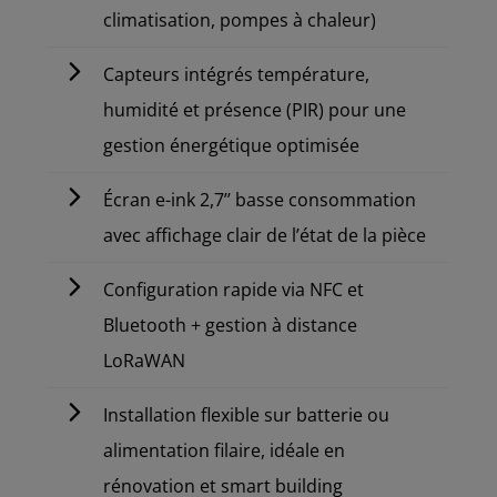
climatisation, pompes à chaleur)
Capteurs intégrés température,
humidité et présence (PIR) pour une
gestion énergétique optimisée
Écran e-ink 2,7’’ basse consommation
avec affichage clair de l’état de la pièce
Configuration rapide via NFC et
Bluetooth + gestion à distance
LoRaWAN
Installation flexible sur batterie ou
alimentation filaire, idéale en
rénovation et smart building