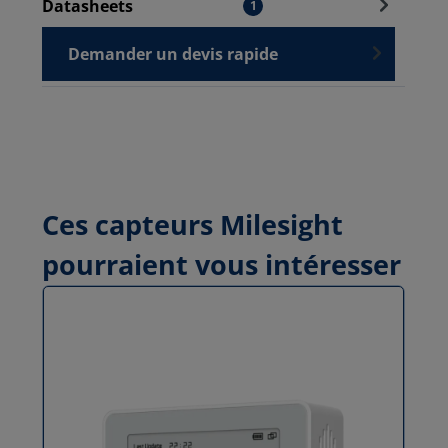
Datasheets
1
Demander un devis rapide
Ces capteurs Milesight
pourraient vous intéresser