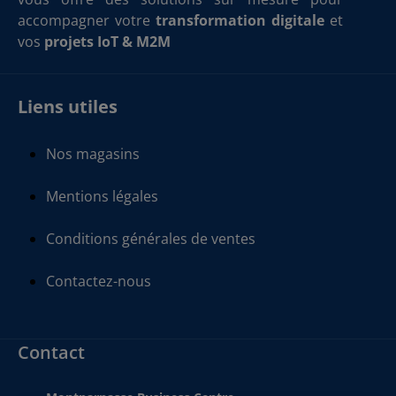
accompagner votre
transformation digitale
et
vos
projets IoT & M2M
Liens utiles
Nos magasins
Mentions légales
Conditions générales de ventes
Contactez-nous
Contact