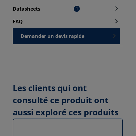
Datasheets
1
FAQ
Demander un devis rapide
Les clients qui ont
consulté ce produit ont
aussi exploré ces produits