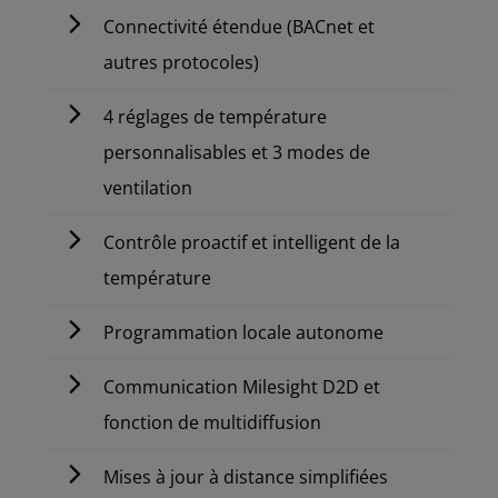
Connectivité étendue (BACnet et
autres protocoles)
4 réglages de température
personnalisables et 3 modes de
ventilation
Contrôle proactif et intelligent de la
température
Programmation locale autonome
Communication Milesight D2D et
fonction de multidiffusion
Mises à jour à distance simplifiées