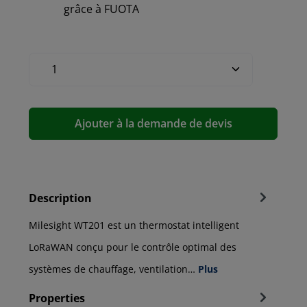
grâce à FUOTA
Ajouter à la demande de devis
Description
Milesight WT201 est un thermostat intelligent
LoRaWAN conçu pour le contrôle optimal des
systèmes de chauffage, ventilation…
Plus
Properties