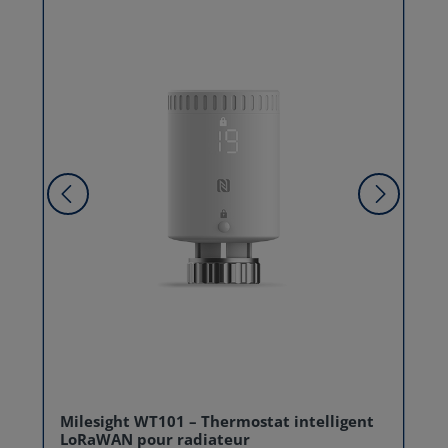
Milesight WT101 – Thermostat intelligent
LoRaWAN pour radiateur