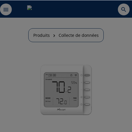
Produits
Collecte de données