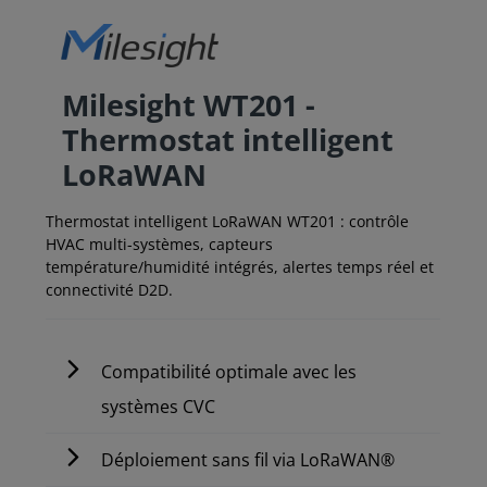
Milesight WT201 -
Thermostat intelligent
LoRaWAN
Thermostat intelligent LoRaWAN WT201 : contrôle
HVAC multi-systèmes, capteurs
température/humidité intégrés, alertes temps réel et
connectivité D2D.
Compatibilité optimale avec les
systèmes CVC
Déploiement sans fil via LoRaWAN®