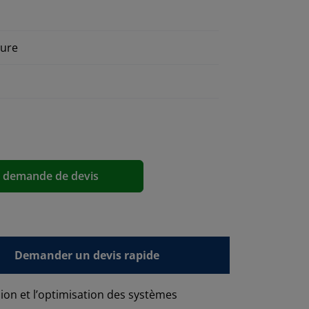
pure
a demande de devis
Demander un devis rapide
sion et l’optimisation des systèmes