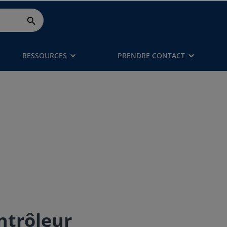
RESSOURCES
PRENDRE CONTACT
ntrôleur