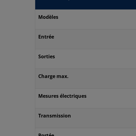
Modèles
Entrée
Sorties
Charge max.
Mesures électriques
Transmission
Portée