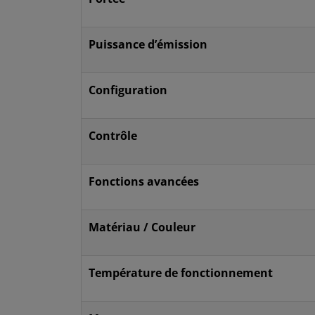
Puissance d’émission
Configuration
Contrôle
Fonctions avancées
Matériau / Couleur
Température de fonctionnement