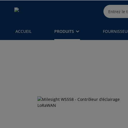
ACCUEIL
PRODUITS
FOURNISSEU