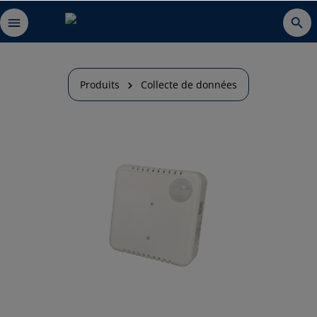
Produits
Collecte de données