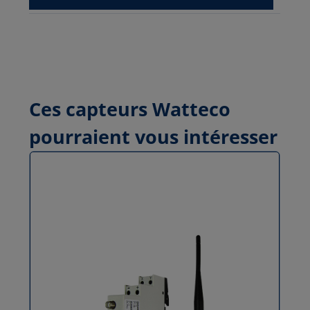
Ces capteurs Watteco
pourraient vous intéresser