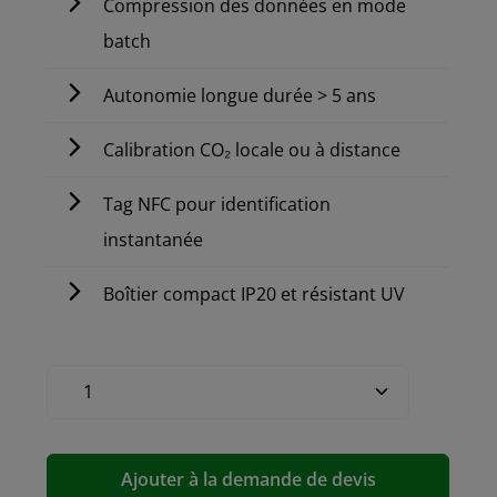
Compression des données en mode
batch
Autonomie longue durée > 5 ans
Calibration CO₂ locale ou à distance
Tag NFC pour identification
instantanée
Boîtier compact IP20 et résistant UV
Ajouter à la demande de devis