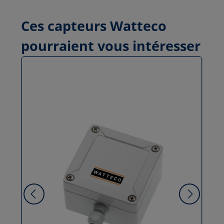
Ces capteurs Watteco
pourraient vous intéresser