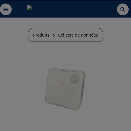
Produits
Collecte de données