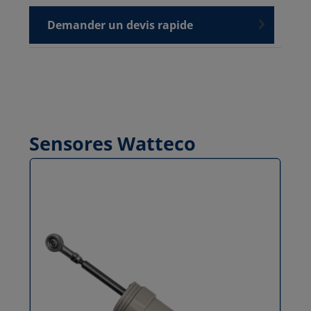
Demander un devis rapide
Sensores Watteco