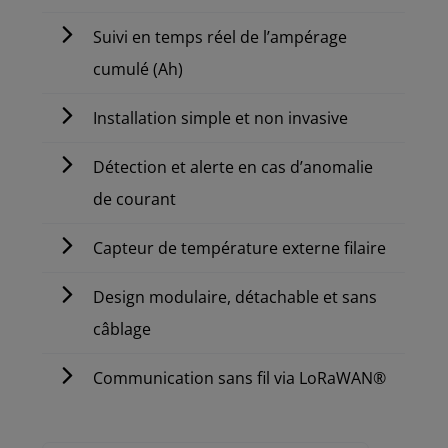
Suivi en temps réel de l’ampérage
cumulé (Ah)
Installation simple et non invasive
Détection et alerte en cas d’anomalie
de courant
Capteur de température externe filaire
Design modulaire, détachable et sans
câblage
Communication sans fil via LoRaWAN®