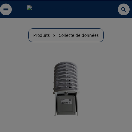
Produits
Collecte de données