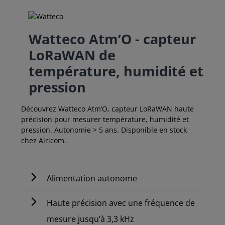
Watteco Atm’O - capteur
LoRaWAN de
température, humidité et
pression
Découvrez Watteco Atm’O, capteur LoRaWAN haute
précision pour mesurer température, humidité et
pression. Autonomie > 5 ans. Disponible en stock
chez Airicom.
Alimentation autonome
Haute précision avec une fréquence de
mesure jusqu’à 3,3 kHz