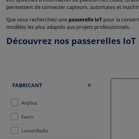
permettent de connecter capteurs, automates et machi
Que vous recherchiez une
passerelle IoT
pour la convers
modèles les plus adaptés aux projets professionnels.
Découvrez nos passerelles IoT
FABRICANT
Anybus
Ewon
LumenRadio