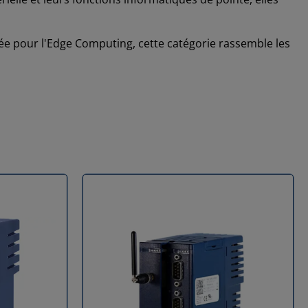
e pour l'Edge Computing, cette catégorie rassemble les