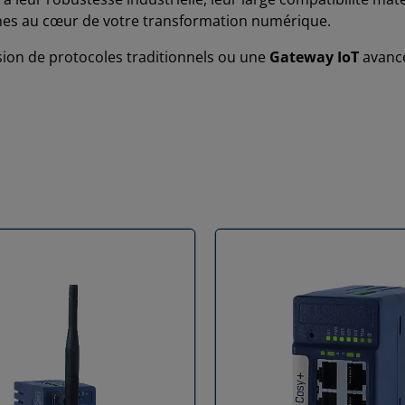
nes au cœur de votre transformation numérique.
ion de protocoles traditionnels ou une
Gateway IoT
avancé