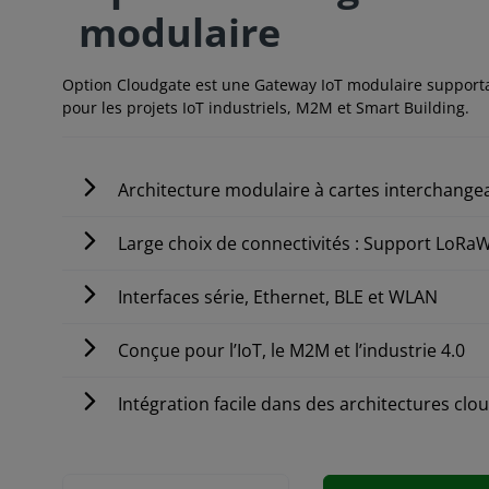
modulaire
Option Cloudgate est une Gateway IoT modulaire support
pour les projets IoT industriels, M2M et Smart Building.
Architecture modulaire à cartes interchange
Large choix de connectivités : Support LoR
Interfaces série, Ethernet, BLE et WLAN
Conçue pour l’IoT, le M2M et l’industrie 4.0
Intégration facile dans des architectures clo