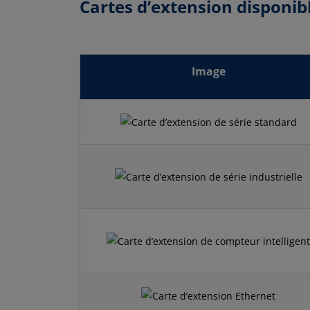
Cartes d’extension disponibl
Image