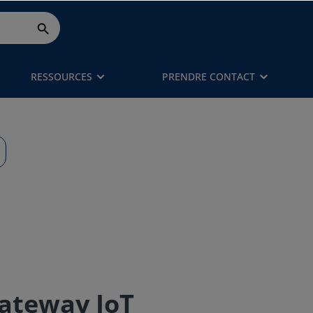
RESSOURCES
PRENDRE CONTACT
Gateway IoT