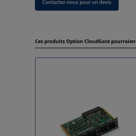
Contactez-nous pour un devis
Ces produits Option CloudGate pourraient