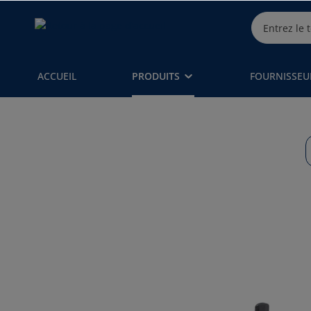
ACCUEIL
PRODUITS
FOURNISSEU