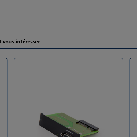
 vous intéresser