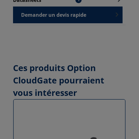
Datasheets
Demander un devis rapide
Ces produits Option
CloudGate pourraient
vous intéresser