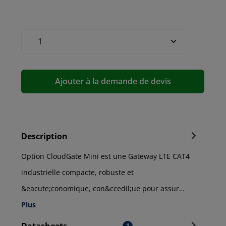
Ajouter à la demande de devis
Description
Option CloudGate Mini est une Gateway LTE CAT4
industrielle compacte, robuste et
&eacute;conomique, con&ccedil;ue pour assur…
Plus
1