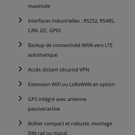
maximale
Interfaces industrielles : RS232, RS485,
CAN, I2C, GPIO
Backup de connectivité WAN vers LTE
automatique
Accès distant sécurisé VPN
Extension WiFi ou LoRaWAN en option
GPS intégré avec antenne
passive/active
Boîtier compact et robuste, montage
DIN rail ou mural