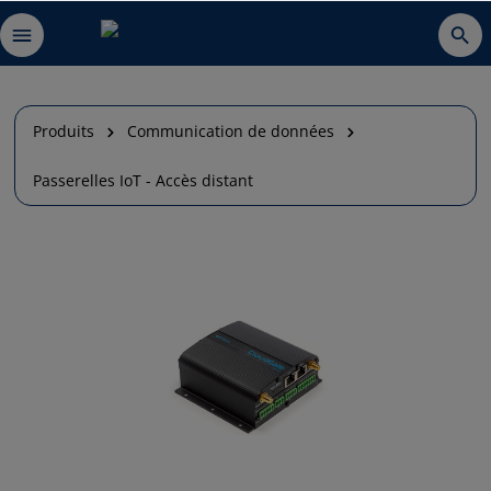
Produits
Communication de données
Passerelles IoT - Accès distant