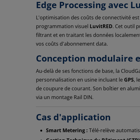
Edge Processing avec L
L'optimisation des coûts de connectivité est
programmation visuel
LuvitRED
. Cet outil
filtrant et en traitant les données localemen
vos coûts d'abonnement data.
Conception modulaire e
Au-delà de ses fonctions de base, la CloudG
personnalisation en usine incluant le
GPS
, l
de coupure de courant. Son boîtier en alumin
via un montage Rail DIN.
Cas d'application
Smart Metering :
Télé-relève automatisé