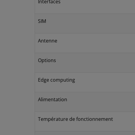
Interfaces
SIM
Antenne
Options
Edge computing
Alimentation
Température de fonctionnement