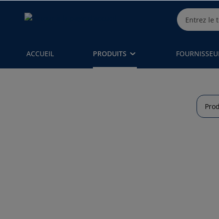
ACCUEIL
PRODUITS
FOURNISSEU
Prod