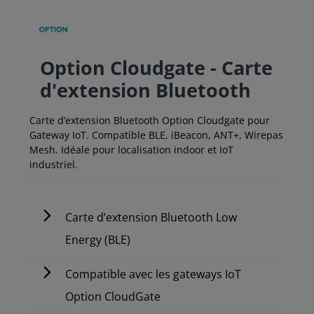
Option Cloudgate - Carte
d'extension Bluetooth
Carte d’extension Bluetooth Option Cloudgate pour
Gateway IoT. Compatible BLE, iBeacon, ANT+, Wirepas
Mesh. Idéale pour localisation indoor et IoT
industriel.
Carte d’extension Bluetooth Low
Energy (BLE)
Compatible avec les gateways IoT
Option CloudGate