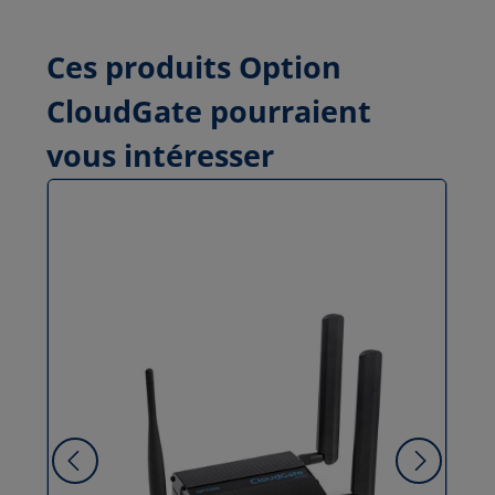
Ces produits Option
CloudGate pourraient
vous intéresser