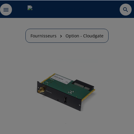
Fournisseurs
Option - Cloudgate