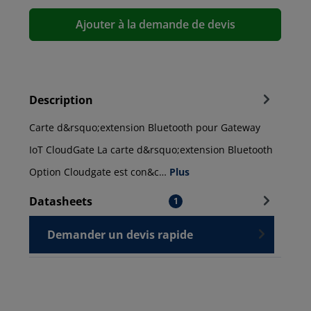
Ajouter à la demande de devis
Description
Carte d&rsquo;extension Bluetooth pour Gateway
IoT CloudGate La carte d&rsquo;extension Bluetooth
Option Cloudgate est con&c…
Plus
Datasheets
1
Demander un devis rapide