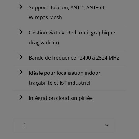
Support iBeacon, ANT™, ANT+ et
Wirepas Mesh
Gestion via LuvitRed (outil graphique
drag & drop)
Bande de fréquence : 2400 à 2524 MHz
Idéale pour localisation indoor,
traçabilité et IoT industriel
Intégration cloud simplifiée