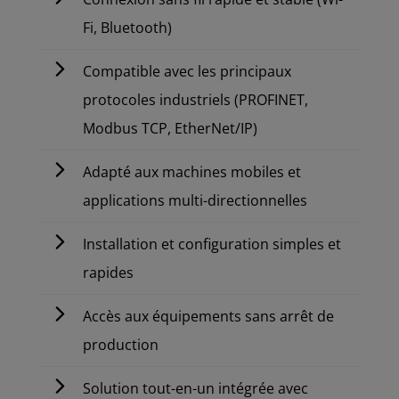
Fi, Bluetooth)
Compatible avec les principaux
protocoles industriels (PROFINET,
Modbus TCP, EtherNet/IP)
Adapté aux machines mobiles et
applications multi-directionnelles
Installation et configuration simples et
rapides
Accès aux équipements sans arrêt de
production
Solution tout-en-un intégrée avec