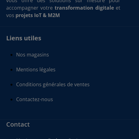
vous offre des solutions sur mesure pour
accompagner votre
transformation digitale
et
vos
projets IoT & M2M
Liens utiles
Nos magasins
Mentions légales
Conditions générales de ventes
Contactez-nous
Contact