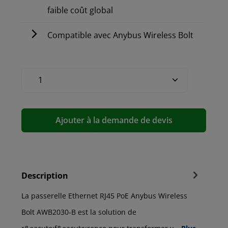
faible coût global
Compatible avec Anybus Wireless Bolt
Ajouter à la demande de devis
Description
La passerelle Ethernet RJ45 PoE Anybus Wireless
Bolt AWB2030-B est la solution de