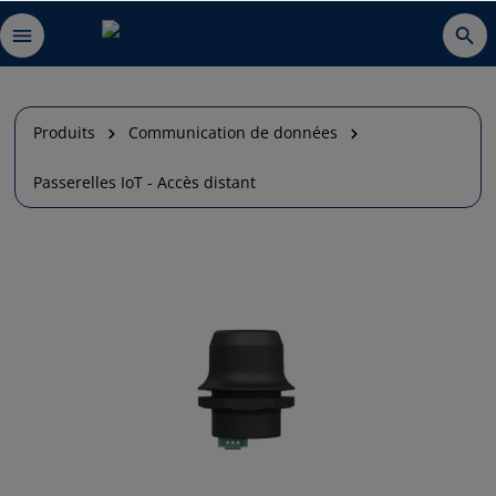
Produits
Communication de données
Passerelles IoT - Accès distant