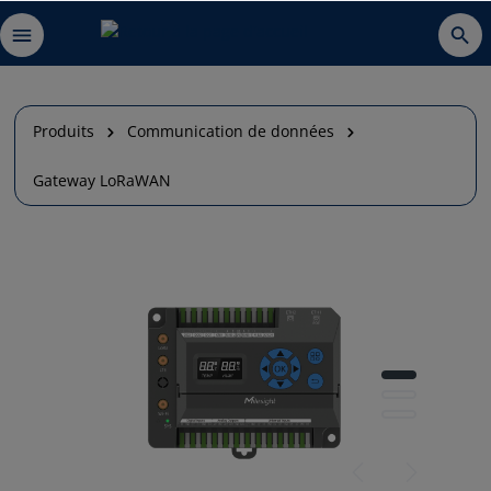
Produits
Communication de données
Gateway LoRaWAN