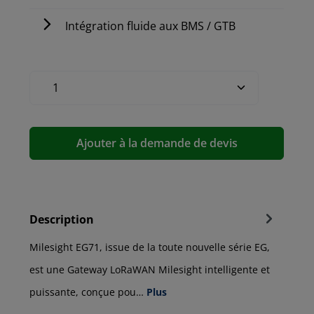
Intégration fluide aux BMS / GTB
Ajouter à la demande de devis
Description
Milesight EG71, issue de la toute nouvelle série EG,
est une Gateway LoRaWAN Milesight intelligente et
puissante, conçue pou…
Plus