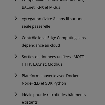
BACnet, KNX et M-Bus
Agrégation filaire & sans fil sur une
seule passerelle
Contrôle local Edge Computing sans
dépendance au cloud
Sorties de données unifiées : MQTT,
HTTP, BACnet, Modbus
Plateforme ouverte avec Docker,
Node-RED et SDK Python
Idéale pour le retrofit des bâtiments
existants