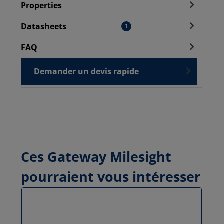
Properties
Datasheets
1
FAQ
Demander un devis rapide
Ces Gateway Milesight
pourraient vous intéresser