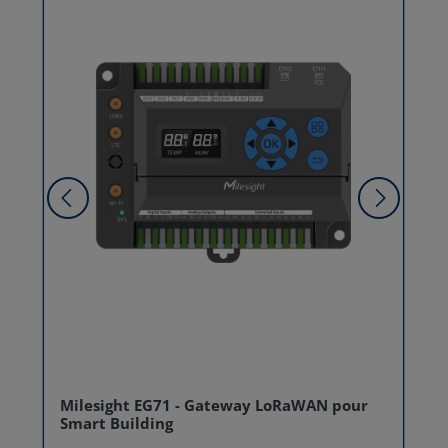
Milesight EG71 - Gateway LoRaWAN pour
Smart Building