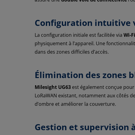
Configuration intuitive 
La configuration initiale est facilitée via
Wi-F
physiquement à l’appareil. Une fonctionnalit
dans des zones difficiles d’accès.
Élimination des zones 
Milesight UG63
est également conçue pour 
LoRaWAN existant, notamment aux côtés de
d’ombre et améliorer la couverture.
Gestion et supervision 