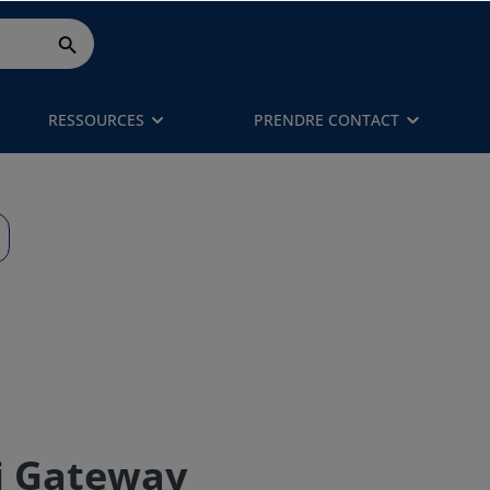
RESSOURCES
PRENDRE CONTACT
ni Gateway