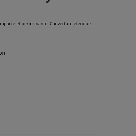
mpacte et performante. Couverture étendue,
ion