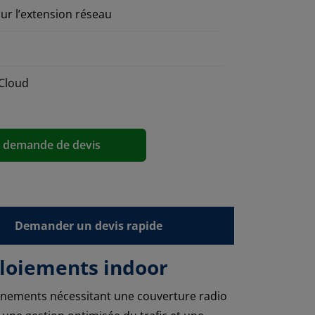
ur l’extension réseau
 Cloud
a demande de devis
Demander un devis rapide
loiements indoor
nements nécessitant une couverture radio