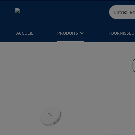
ACCUEIL
PRODUITS
FOURNISSEU