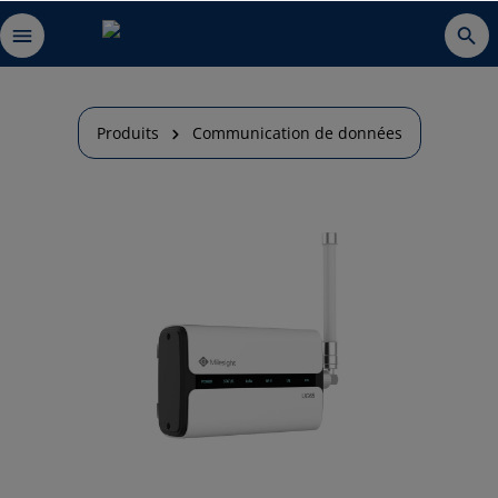
Produits
Communication de données