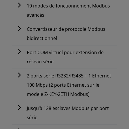
10 modes de fonctionnement Modbus
avancés
Convertisseur de protocole Modbus
bidirectionnel
Port COM virtuel pour extension de
réseau série
2 ports série RS232/RS485 + 1 Ethernet
100 Mbps (2 ports Ethernet sur le
modèle Z-KEY-2ETH Modbus)
Jusqu’à 128 esclaves Modbus par port
série