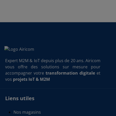
Expert M2M & IoT depuis plus de 20 ans. Airicom
vous offre des solutions sur mesure pour
accompagner votre
transformation digitale
et
vos
projets IoT & M2M
Liens utiles
Nos magasins