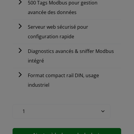
500 Tags Modbus pour gestion
avancée des données
Serveur web sécurisé pour
configuration rapide
Diagnostics avancés & sniffer Modbus
intégré
Format compact rail DIN, usage
industriel