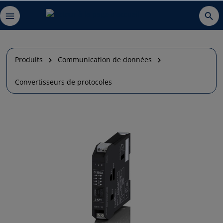
Produits
Communication de données
Convertisseurs de protocoles