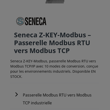
Seneca Z-KEY-Modbus –
Passerelle Modbus RTU
vers Modbus TCP
Seneca Z-KEY-Modbus, passerelle Modbus RTU vers
Modbus TCP/IP avec 10 modes de conversion, conçue
pour les environnements industriels. Disponible EN
STOCK.
Passerelle Modbus RTU vers Modbus
TCP industrielle