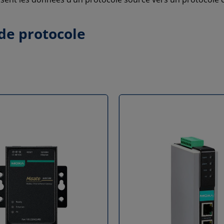
 de protocole