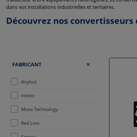
dans vos installations industrielles et tertiaires.
Découvrez nos convertisseurs
FABRICANT
Anybus
Intesis
Moxa Technology
Red Lion
Seneca